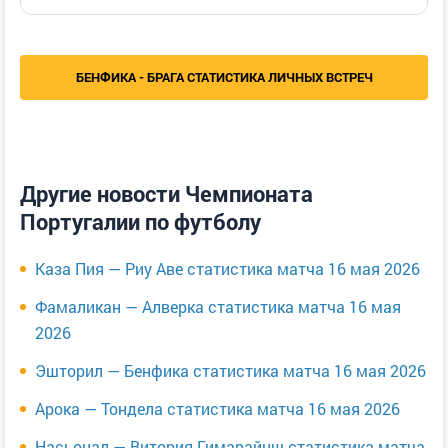
БЕНФИКА - БРАГА СТАТИСТИКА ЛИЧНЫХ ВСТРЕЧ
Другие новости Чемпионата
Португалии по футболу
Каза Пия — Риу Аве статистика матча 16 мая 2026
Фамаликан — Алверка статистика матча 16 мая
2026
Эшторил — Бенфика статистика матча 16 мая 2026
Арока — Тондела статистика матча 16 мая 2026
Насьонал — Витория Гимарайнш статистика матча