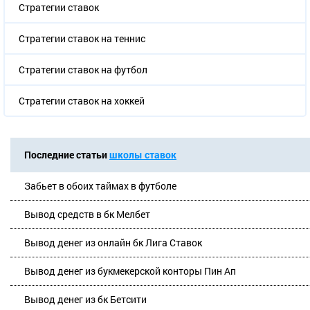
Стратегии ставок
Стратегии ставок на теннис
Стратегии ставок на футбол
Стратегии ставок на хоккей
Последние статьи
школы ставок
Забьет в обоих таймах в футболе
Вывод средств в бк Мелбет
Вывод денег из онлайн бк Лига Ставок
Вывод денег из букмекерской конторы Пин Ап
Вывод денег из бк Бетсити