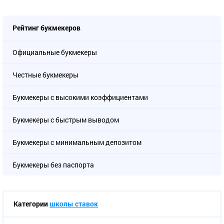
Рейтинг букмекеров
Официальные букмекеры
Честные букмекеры
Букмекеры с высокими коэффициентами
Букмекеры с быстрым выводом
Букмекеры с минимальным депозитом
Букмекеры без паспорта
Категории
школы ставок