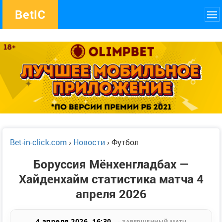
Bet
IC
Bet-in-click.com
›
Новости
›
Футбол
Боруссия Мёнхенгладбах —
Хайденхайм статистика матча 4
апреля 2026
4 апреля 2026, 16:30
- ЗАВЕРШЕННЫЙ МАТЧ