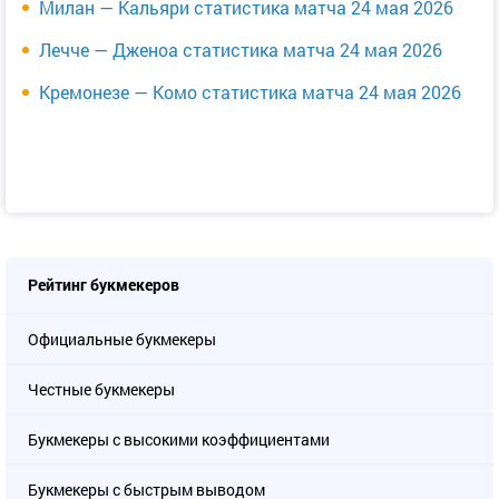
Милан — Кальяри статистика матча 24 мая 2026
Лечче — Дженоа статистика матча 24 мая 2026
Кремонезе — Комо статистика матча 24 мая 2026
Рейтинг букмекеров
Официальные букмекеры
Честные букмекеры
Букмекеры с высокими коэффициентами
Букмекеры с быстрым выводом