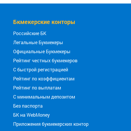
Бкмекерские конторы
Российские БК
Легальные Букмекеры
Официальные Букмекеры
Рейтинг честных букмекеров
С быстрой регистрацией
Рейтинг по коэффициентам
Рейтинг по выплатам
С минимальным депозитом
Без паспорта
БК на WebMoney
Приложения букмекерских контор