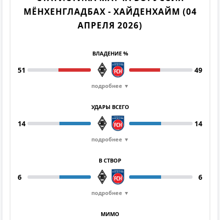
МЁНХЕНГЛАДБАХ - ХАЙДЕНХАЙМ (04
АПРЕЛЯ 2026)
ВЛАДЕНИЕ %
51
49
подробнее ▼
УДАРЫ ВСЕГО
14
14
подробнее ▼
В СТВОР
6
6
подробнее ▼
МИМО