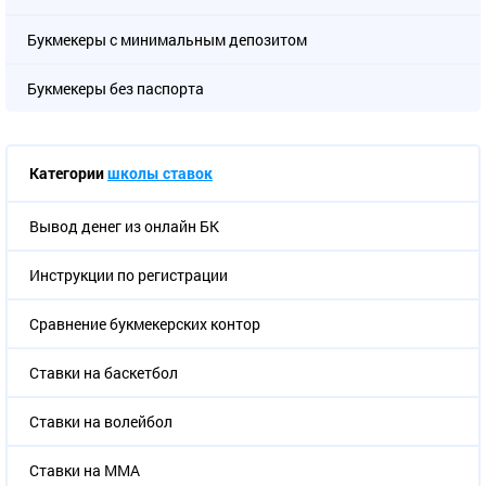
Букмекеры с минимальным депозитом
Букмекеры без паспорта
Категории
школы ставок
Вывод денег из онлайн БК
Инструкции по регистрации
Сравнение букмекерских контор
Ставки на баскетбол
Ставки на волейбол
Ставки на ММА