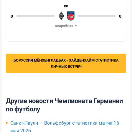
КК
0
0
подробнее ▼
БОРУССИЯ МЁНХЕНГЛАДБАХ - ХАЙДЕНХАЙМ СТАТИСТИКА
ЛИЧНЫХ ВСТРЕЧ
Другие новости Чемпионата Германии
по футболу
Санкт-Паули — Вольфсбург статистика матча 16
мая 2026