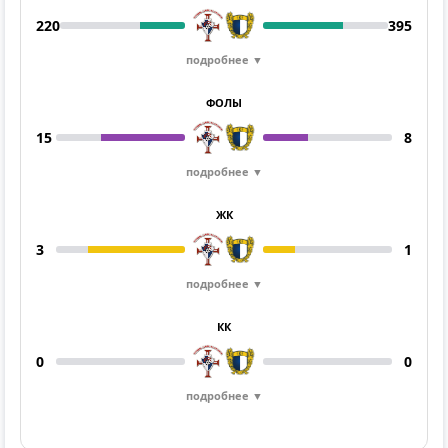
220
395
подробнее ▼
ФОЛЫ
15
8
подробнее ▼
ЖК
3
1
подробнее ▼
КК
0
0
подробнее ▼