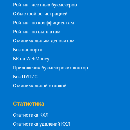
Рейтинг честных букмекеров
С быстрой регистрацией
Рейтинг по коэффициентам
Рейтинг по выплатам
С минимальным депозитом
Без паспорта
БК на WebMoney
Приложения букмекерских контор
Без ЦУПИС
С минимальной ставкой
Статистика
Статистика КХЛ
Статистика удалений КХЛ