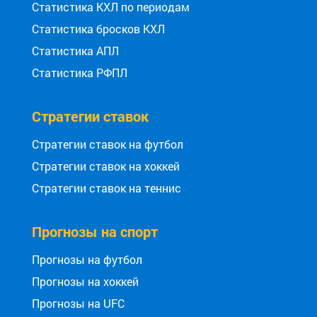
Статистика КХЛ по периодам
Статистика бросков КХЛ
Статистика АПЛ
Статистика РФПЛ
Стратегии ставок
Стратегии ставок на футбол
Стратегии ставок на хоккей
Стратегии ставок на теннис
Прогнозы на спорт
Прогнозы на футбол
Прогнозы на хоккей
Прогнозы на UFC