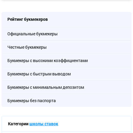
Рейтинг букмекеров
Официальные букмекеры
Честные букмекеры
Букмекеры с высокими коэффициентами
Букмекеры с быстрым выводом
Букмекеры с минимальным депозитом
Букмекеры без паспорта
Категории
школы ставок