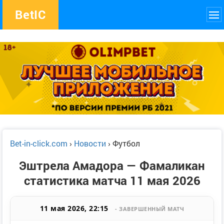
Bet
IC
Bet-in-click.com
›
Новости
›
Футбол
Эштрела Амадора — Фамаликан
статистика матча 11 мая 2026
11 мая 2026, 22:15
- ЗАВЕРШЕННЫЙ МАТЧ