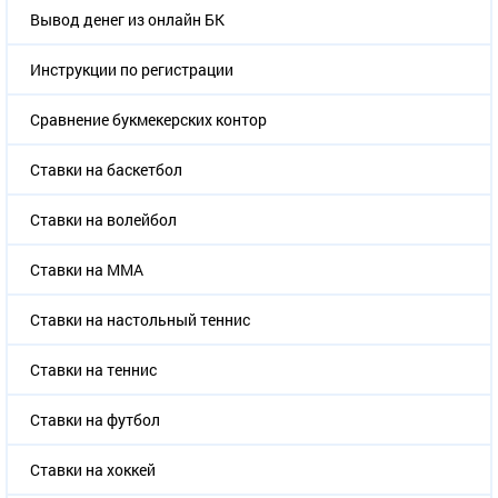
Вывод денег из онлайн БК
Инструкции по регистрации
Сравнение букмекерских контор
Ставки на баскетбол
Ставки на волейбол
Ставки на ММА
Ставки на настольный теннис
Ставки на теннис
Ставки на футбол
Ставки на хоккей