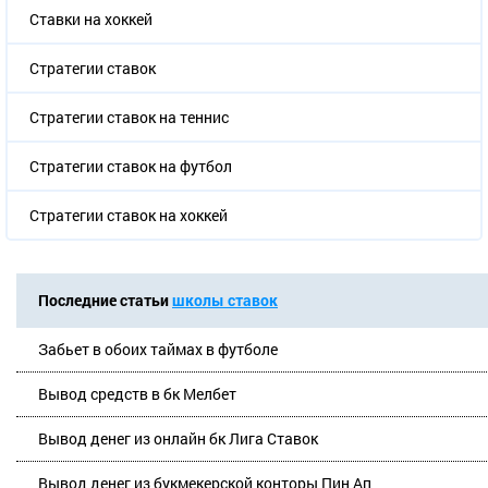
Ставки на хоккей
Стратегии ставок
Стратегии ставок на теннис
Стратегии ставок на футбол
Стратегии ставок на хоккей
Последние статьи
школы ставок
Забьет в обоих таймах в футболе
Вывод средств в бк Мелбет
Вывод денег из онлайн бк Лига Ставок
Вывод денег из букмекерской конторы Пин Ап