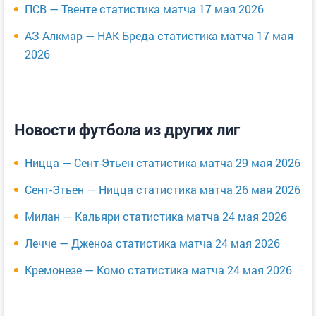
ПСВ — Твенте статистика матча 17 мая 2026
АЗ Алкмар — НАК Бреда статистика матча 17 мая
2026
Новости футбола из других лиг
Ницца — Сент-Этьен статистика матча 29 мая 2026
Сент-Этьен — Ницца статистика матча 26 мая 2026
Милан — Кальяри статистика матча 24 мая 2026
Лечче — Дженоа статистика матча 24 мая 2026
Кремонезе — Комо статистика матча 24 мая 2026