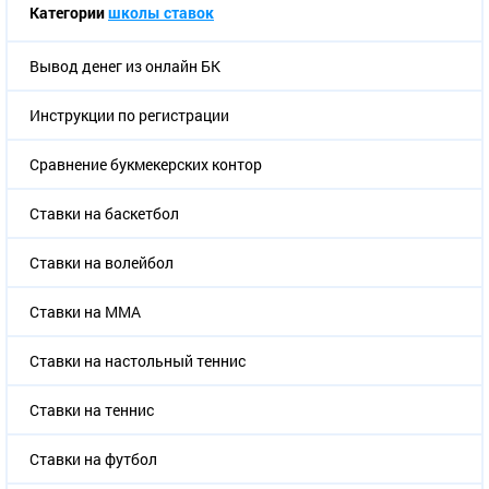
Категории
школы ставок
Вывод денег из онлайн БК
Инструкции по регистрации
Сравнение букмекерских контор
Ставки на баскетбол
Ставки на волейбол
Ставки на ММА
Ставки на настольный теннис
Ставки на теннис
Ставки на футбол