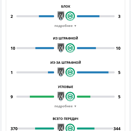
БЛОК
2
3
подробнее ▼
ИЗ ШТРАФНОЙ
10
10
ИЗ-ЗА ШТРАФНОЙ
1
5
УГЛОВЫЕ
9
5
подробнее ▼
ВСЕГО ПЕРЕДАЧ
370
344