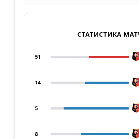
СТАТИСТИКА МАТЧ
51
14
5
8