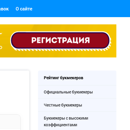
авок
О сайте
Рейтинг букмекеров
Официальные букмекеры
Честные букмекеры
Букмекеры с высокими
коэффициентами