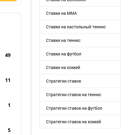
Ставки на ММА
Ставки на настольный теннис
Ставки на теннис
Ставки на футбол
49
Ставки на хоккей
11
Стратегии ставок
Стратегии ставок на теннис
1
Стратегии ставок на футбол
Стратегии ставок на хоккей
5