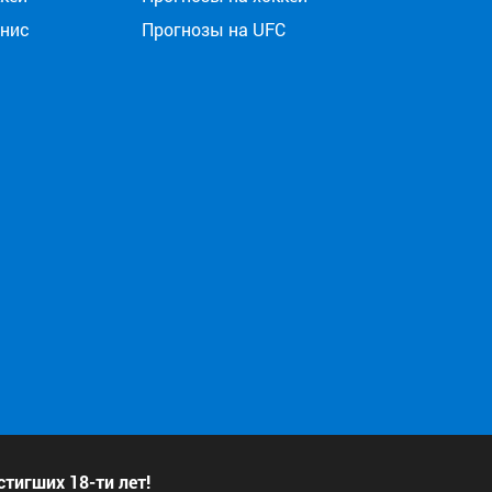
ннис
Прогнозы на UFC
стигших 18-ти лет!