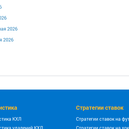
6
026
мая 2026
я 2026
истика
Стратегии ставок
стика КХЛ
Стратегии ставок на фу
стика удалений КХЛ
Стратегии ставок на хо