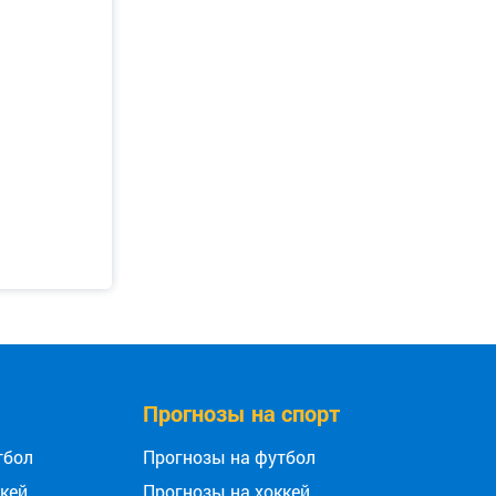
Прогнозы на спорт
тбол
Прогнозы на футбол
ккей
Прогнозы на хоккей