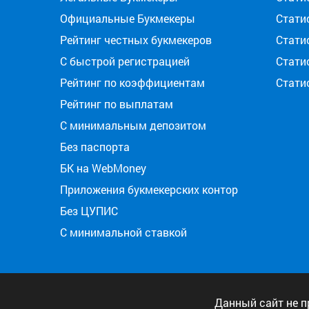
Официальные Букмекеры
Стати
Рейтинг честных букмекеров
Стати
С быстрой регистрацией
Стати
Рейтинг по коэффициентам
Стати
Рейтинг по выплатам
С минимальным депозитом
Без паспорта
БК на WebMoney
Приложения букмекерских контор
Без ЦУПИС
С минимальной ставкой
Данный сайт не п