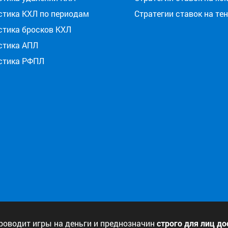
стика КХЛ по периодам
Стратегии ставок на те
стика бросков КХЛ
стика АПЛ
стика РФПЛ
роводит игры на деньги и преднозначин
строго для лиц до