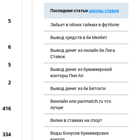
Последние статьи
школы ставок
5
Забьет в обоих таймах в футболе
Вывод средств в бк Мелбет
6
Вывод денег из онлайн бк Лига
Ставок
5
Вывод денег из букмекерской
конторы Пин Ап
2
Вывод денег из бк Бетсити
Винлайн или parimatch.ru что
лучше
416
Вилки в ставках на спорт
Виды бонусов букмекерских
334
контор