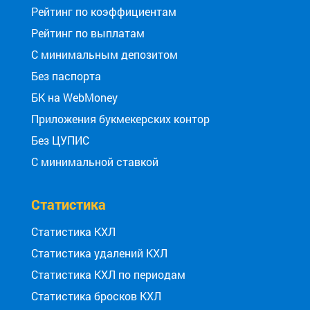
Рейтинг по коэффициентам
Рейтинг по выплатам
С минимальным депозитом
Без паспорта
БК на WebMoney
Приложения букмекерских контор
Без ЦУПИС
С минимальной ставкой
Статистика
Статистика КХЛ
Статистика удалений КХЛ
Статистика КХЛ по периодам
Статистика бросков КХЛ