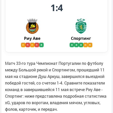
1:4
Риу Аве
Спортинг
Н
П
Н
П
В
В
В
В
Н
Н
Матч 33-го тура Чемпионат Португалии по футболу
между Большой рекой и Спортингом, прошедший 11
мая на стадионе Душ Аркуш, завершился выездной
победой гостей, со счетом 1-4. Сравните показатели
команд в завершившейся 11 мая встрече Риу Аве -
Спортинг: ниже представлена подробная статистика
xG, ударов по воротам, владения мячом, угловых,
фолов, карточек, и передач.