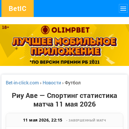
Bet
IC
Bet-in-click.com
›
Новости
›
Футбол
Риу Аве — Спортинг статистика
матча 11 мая 2026
11 мая 2026, 22:15
- ЗАВЕРШЕННЫЙ МАТЧ