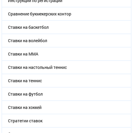
Инструкции по регистрации
Сравнение букмекерских контор
Ставки на баскетбол
Ставки на волейбол
Ставки на ММА
Ставки на настольный теннис
Ставки на теннис
Ставки на футбол
Ставки на хоккей
Стратегии ставок