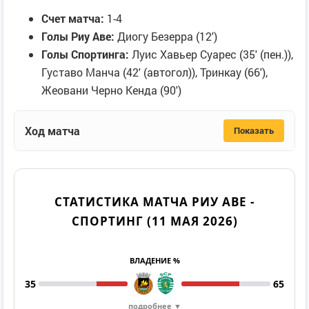
Счет матча:
1-4
Голы Риу Аве:
Диогу Безерра (12')
Голы Спортинга:
Луис Хавьер Суарес (35'
(пен.)
),
Густаво Манча (42'
(автогол)
), Тринкау (66'),
Жеовани Черно Кенда (90')
Ход матча
Показать
СТАТИСТИКА МАТЧА РИУ АВЕ -
СПОРТИНГ (11 МАЯ 2026)
ВЛАДЕНИЕ %
35
65
подробнее ▼