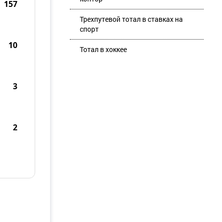
157
Трехпутевой тотал в ставках на
спорт
10
Тотал в хоккее
3
2