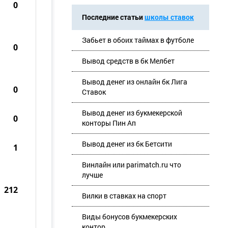
0
Последние статьи
школы ставок
Забьет в обоих таймах в футболе
0
Вывод средств в бк Мелбет
Вывод денег из онлайн бк Лига
0
Ставок
Вывод денег из букмекерской
0
конторы Пин Ап
Вывод денег из бк Бетсити
1
Винлайн или parimatch.ru что
лучше
212
Вилки в ставках на спорт
Виды бонусов букмекерских
контор