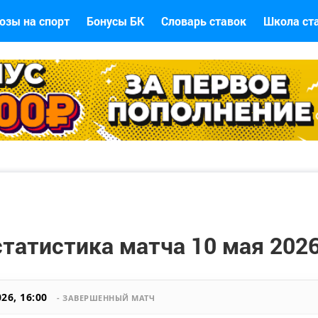
озы на спорт
Бонусы БК
Словарь ставок
Школа ст
татистика матча 10 мая 202
26, 16:00
- ЗАВЕРШЕННЫЙ МАТЧ