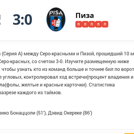
3:0
Пиза
П
П
П
П
П
 (Серия А) между Серо-красными и Пизой, прошедший 10 м
еро-красных, со счетом 3-0. Изучите размещенную ниже
 чтобы узнать кто из команд больше и точнее бил по воро
 угловых, контролировал ход встречи(процент владения и
ла(фолы, желтые и красные карточки). Статистика
 разрезе каждого из таймов.
ико Бонаццоли (51'), Дэвид Окереке (86')