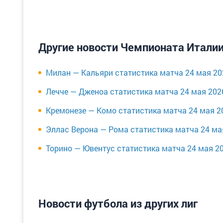
Другие новости Чемпионата Италии
Милан — Кальяри статистика матча 24 мая 20
Лечче — Дженоа статистика матча 24 мая 202
Кремонезе — Комо статистика матча 24 мая 2
Эллас Верона — Рома статистика матча 24 ма
Торино — Ювентус статистика матча 24 мая 2
Новости футбола из других лиг