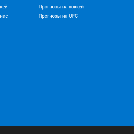
ккей
Прогнозы на хоккей
ннис
Прогнозы на UFC