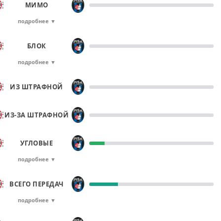
МИМО
подробнее ▼
БЛОК
подробнее ▼
ИЗ ШТРАФНОЙ
ИЗ-ЗА ШТРАФНОЙ
УГЛОВЫЕ
подробнее ▼
ВСЕГО ПЕРЕДАЧ
подробнее ▼