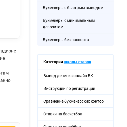
Букмекеры с быстрым выводом
Букмекеры с минимальным
депозитом
Букмекеры без паспорта
тадионе
ние
Категории
школы ставок
отам
Вывод денег из онлайн БК
ванно
Инструкции по регистрации
Сравнение букмекерских контор
Ставки на баскетбол
Ставки на волейбол