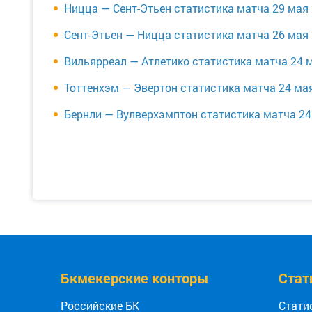
Ницца — Сент-Этьен статистика матча 29 мая
Сент-Этьен — Ницца статистика матча 26 мая
Вильярреал — Атлетико статистика матча 24 
Тоттенхэм — Эвертон статистика матча 24 ма
Бернли — Вулверхэмптон статистика матча 24
Бкмекерские конторы
Стат
Российские БК
Стати