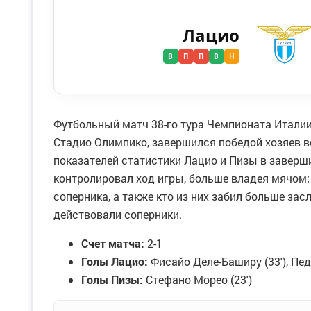
Лацио
В
П
П
В
Н
Футбольный матч 38-го тура Чемпионата Италии
Стадио Олимпико, завершился победой хозяев вс
показателей статистики Лацио и Пизы в заверши
контролировал ход игры, больше владея мячом;
соперника, а также кто из них забил больше за
действовали соперники.
Счет матча:
2-1
Голы Лацио:
Фисайо Деле-Баширу (33'), Педр
Голы Пизы:
Стефано Морео (23')