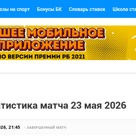
озы на спорт
Бонусы БК
Словарь ставок
Школа ст
тистика матча 23 мая 2026
26, 21:45
- ЗАВЕРШЕННЫЙ МАТЧ