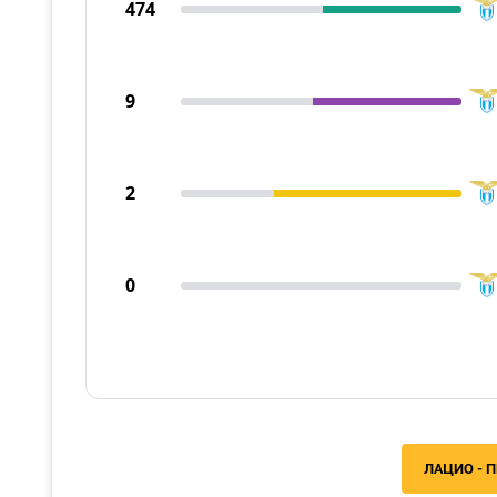
474
9
2
0
ЛАЦИО - 