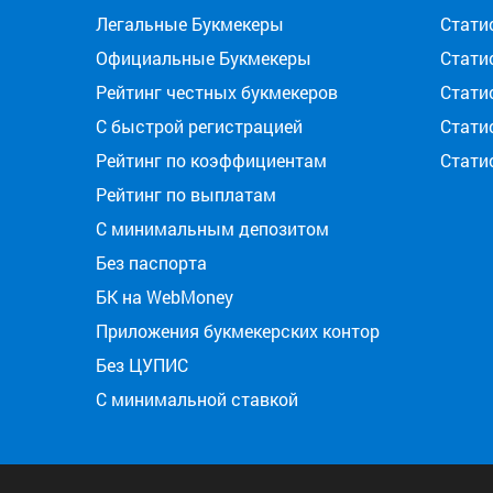
Легальные Букмекеры
Стати
Официальные Букмекеры
Стати
Рейтинг честных букмекеров
Стати
С быстрой регистрацией
Стати
Рейтинг по коэффициентам
Стати
Рейтинг по выплатам
С минимальным депозитом
Без паспорта
БК на WebMoney
Приложения букмекерских контор
Без ЦУПИС
С минимальной ставкой