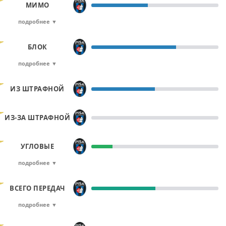
МИМО
подробнее ▼
БЛОК
подробнее ▼
ИЗ ШТРАФНОЙ
ИЗ-ЗА ШТРАФНОЙ
УГЛОВЫЕ
подробнее ▼
ВСЕГО ПЕРЕДАЧ
подробнее ▼