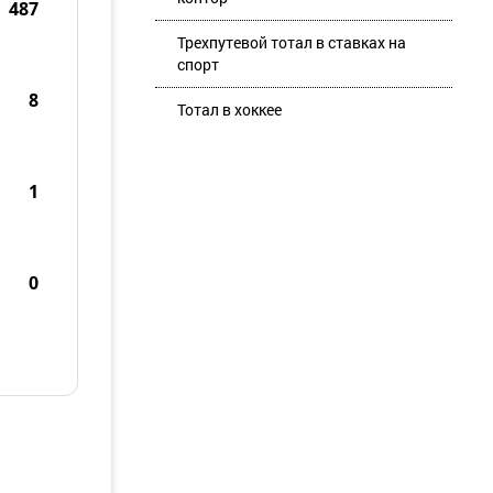
487
Трехпутевой тотал в ставках на
спорт
8
Тотал в хоккее
1
0