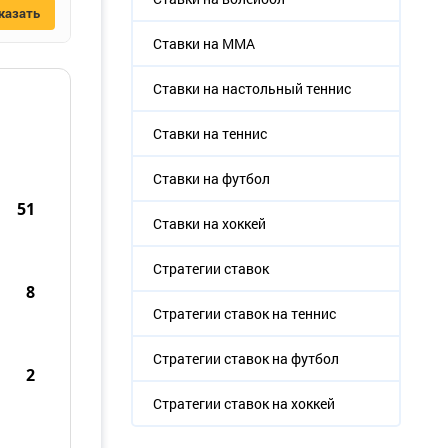
казать
Ставки на ММА
Ставки на настольный теннис
Ставки на теннис
Ставки на футбол
51
Ставки на хоккей
Стратегии ставок
8
Стратегии ставок на теннис
Стратегии ставок на футбол
2
Стратегии ставок на хоккей