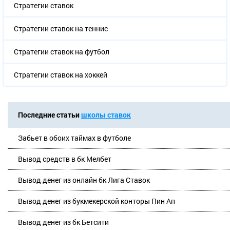
Стратегии ставок
Стратегии ставок на теннис
Стратегии ставок на футбол
Стратегии ставок на хоккей
Последние статьи
школы ставок
Забьет в обоих таймах в футболе
Вывод средств в бк Мелбет
Вывод денег из онлайн бк Лига Ставок
Вывод денег из букмекерской конторы Пин Ап
Вывод денег из бк Бетсити