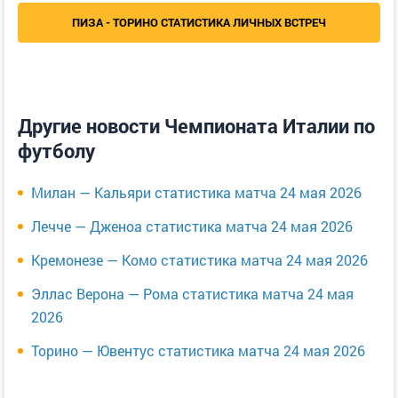
ПИЗА - ТОРИНО СТАТИСТИКА ЛИЧНЫХ ВСТРЕЧ
Другие новости Чемпионата Италии по
футболу
Милан — Кальяри статистика матча 24 мая 2026
Лечче — Дженоа статистика матча 24 мая 2026
Кремонезе — Комо статистика матча 24 мая 2026
Эллас Верона — Рома статистика матча 24 мая
2026
Торино — Ювентус статистика матча 24 мая 2026