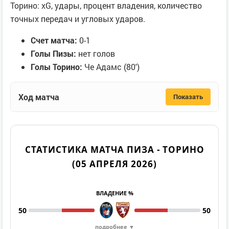
Торино: xG, удары, процент владения, количество
точных передач и угловых ударов.
Счет матча:
0-1
Голы Пизы:
нет голов
Голы Торино:
Че Адамс (80')
Ход матча
Показать
СТАТИСТИКА МАТЧА ПИЗА - ТОРИНО
(05 АПРЕЛЯ 2026)
ВЛАДЕНИЕ %
50
50
подробнее ▼