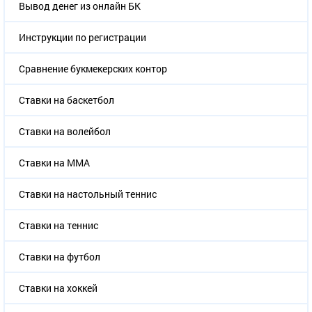
Вывод денег из онлайн БК
Инструкции по регистрации
Сравнение букмекерских контор
Ставки на баскетбол
Ставки на волейбол
Ставки на ММА
Ставки на настольный теннис
Ставки на теннис
Ставки на футбол
Ставки на хоккей