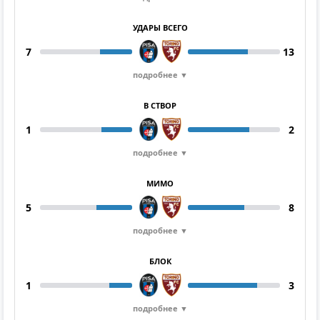
УДАРЫ ВСЕГО
7
13
подробнее ▼
В СТВОР
1
2
подробнее ▼
МИМО
5
8
подробнее ▼
БЛОК
1
3
подробнее ▼