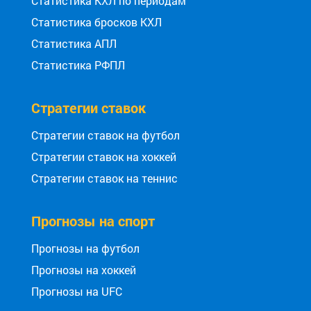
Статистика КХЛ по периодам
Статистика бросков КХЛ
Статистика АПЛ
Статистика РФПЛ
Стратегии ставок
Стратегии ставок на футбол
Стратегии ставок на хоккей
Стратегии ставок на теннис
Прогнозы на спорт
Прогнозы на футбол
Прогнозы на хоккей
Прогнозы на UFC