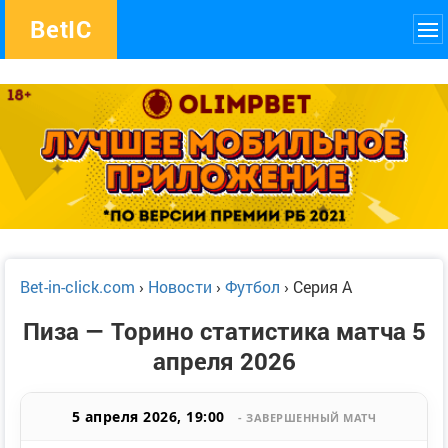
Bet
IC
Bet-in-click.com
›
Новости
›
Футбол
›
Серия А
Пиза — Торино статистика матча 5
апреля 2026
5 апреля 2026, 19:00
- ЗАВЕРШЕННЫЙ МАТЧ