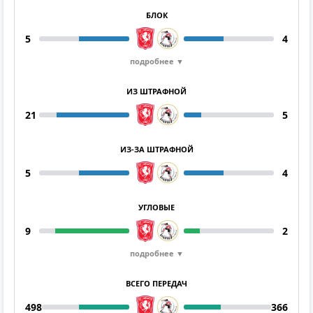
БЛОК
5
4
подробнее ▼
ИЗ ШТРАФНОЙ
21
5
ИЗ-ЗА ШТРАФНОЙ
5
4
УГЛОВЫЕ
9
2
подробнее ▼
ВСЕГО ПЕРЕДАЧ
498
366