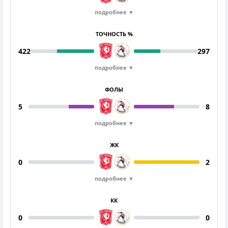
подробнее ▼
ТОЧНОСТЬ %
422
297
подробнее ▼
ФОЛЫ
5
8
подробнее ▼
ЖК
0
2
подробнее ▼
КК
0
0