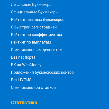
Легальные Букмекеры
Официальные Букмекеры
Рейтинг честных букмекеров
С быстрой регистрацией
Рейтинг по коэффициентам
Рейтинг по выплатам
С минимальным депозитом
Без паспорта
БК на WebMoney
Приложения букмекерских контор
Без ЦУПИС
С минимальной ставкой
Статистика