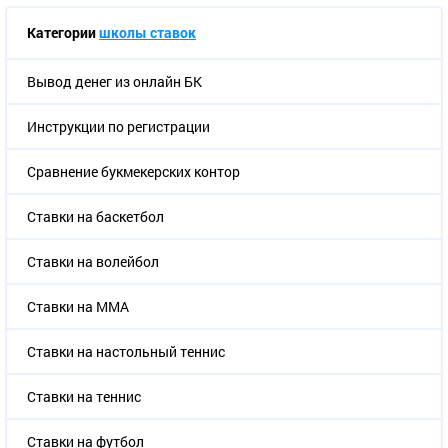
Категории
школы ставок
Вывод денег из онлайн БК
Инструкции по регистрации
Сравнение букмекерских контор
Ставки на баскетбол
Ставки на волейбол
Ставки на ММА
Ставки на настольный теннис
Ставки на теннис
Ставки на футбол