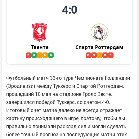
4:0
Твенте
Спарта Роттердам
П
В
Н
Н
В
П
П
Н
П
П
Футбольный матч 33-го тура Чемпионата Голландии
(Эродивизи) между Туккерс и Спартой Роттердам,
прошедший 10 мая на стадионе Гролс Весте,
завершился победой Туккерс, со счетом 4-0.
Итоговый счет матча далеко не всегда отражает
картину происходящего в игре, поэтому, чтобы вы
правильно понимали расклад сил и могли сделать
более точный прогноз на последующие матчи этих