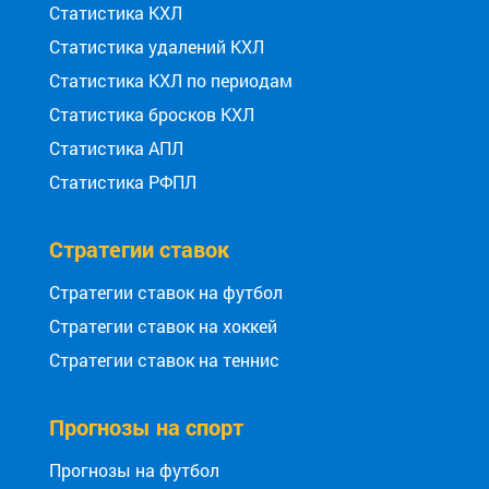
Статистика КХЛ
Статистика удалений КХЛ
Статистика КХЛ по периодам
Статистика бросков КХЛ
Статистика АПЛ
Статистика РФПЛ
Стратегии ставок
Стратегии ставок на футбол
Стратегии ставок на хоккей
Стратегии ставок на теннис
Прогнозы на спорт
Прогнозы на футбол