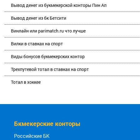
Вывод денег из букмекерской конторы Пин Ап
Вывод денег из бк Бетсити
Винлайн или parimatch.ru что лучше
Вилки в ставках на спорт
Виды бонусов букмекерских контор
Трехпутевой тотал в ставках на спорт
Тотал в хоккее
Бкмекерские конторы
Российские БК