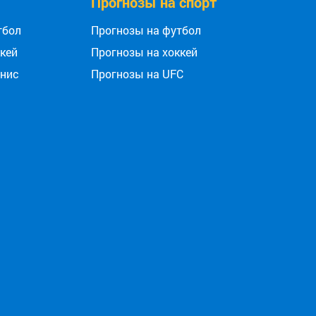
Прогнозы на спорт
тбол
Прогнозы на футбол
ккей
Прогнозы на хоккей
ннис
Прогнозы на UFC