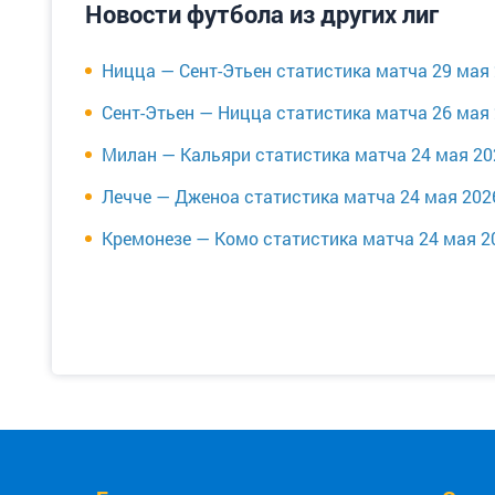
Новости футбола из других лиг
Ницца — Сент-Этьен статистика матча 29 мая
Сент-Этьен — Ницца статистика матча 26 мая
Милан — Кальяри статистика матча 24 мая 20
Лечче — Дженоа статистика матча 24 мая 202
Кремонезе — Комо статистика матча 24 мая 2