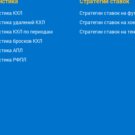
истика
Стратегии ставок
стика КХЛ
Стратегии ставок на фу
стика удалений КХЛ
Стратегии ставок на хо
стика КХЛ по периодам
Стратегии ставок на те
стика бросков КХЛ
стика АПЛ
стика РФПЛ