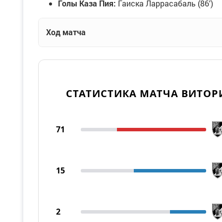
Голы Каза Пия:
Гаиска Ларрасабаль (86')
Ход матча
СТАТИСТИКА МАТЧА ВИТОРИ
71
15
2