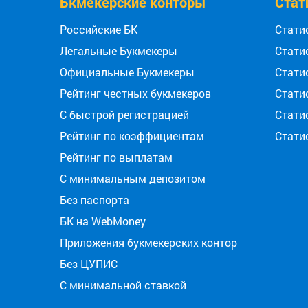
Бкмекерские конторы
Стат
Российские БК
Стати
Легальные Букмекеры
Стати
Официальные Букмекеры
Стати
Рейтинг честных букмекеров
Стати
С быстрой регистрацией
Стати
Рейтинг по коэффициентам
Стати
Рейтинг по выплатам
С минимальным депозитом
Без паспорта
БК на WebMoney
Приложения букмекерских контор
Без ЦУПИС
С минимальной ставкой