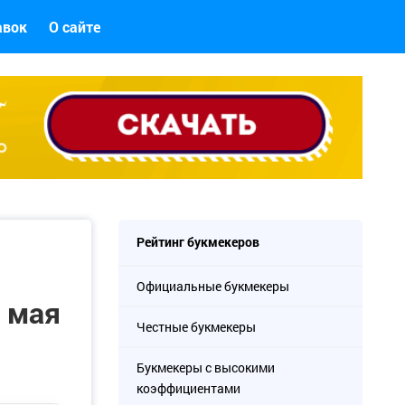
авок
О сайте
Рейтинг букмекеров
Официальные букмекеры
 мая
Честные букмекеры
Букмекеры с высокими
коэффициентами