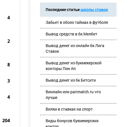
Последние статьи
школы ставок
4
Забьет в обоих таймах в футболе
Вывод средств в бк Мелбет
2
Вывод денег из онлайн бк Лига
Ставок
Вывод денег из букмекерской
8
конторы Пин Ап
Вывод денег из бк Бетсити
3
Винлайн или parimatch.ru что
4
лучше
Вилки в ставках на спорт
204
Виды бонусов букмекерских
контор