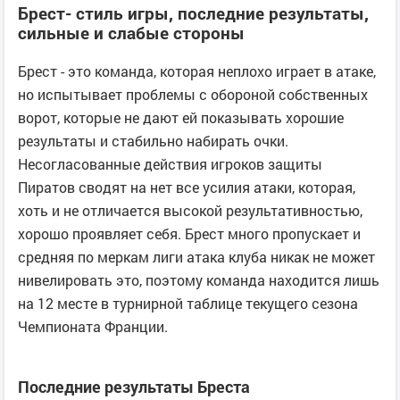
Брест- стиль игры, последние результаты,
сильные и слабые стороны
Брест - это команда, которая неплохо играет в атаке,
но испытывает проблемы с обороной собственных
ворот, которые не дают ей показывать хорошие
результаты и стабильно набирать очки.
Несогласованные действия игроков защиты
Пиратов сводят на нет все усилия атаки, которая,
хоть и не отличается высокой результативностью,
хорошо проявляет себя. Брест много пропускает и
средняя по меркам лиги атака клуба никак не может
нивелировать это, поэтому команда находится лишь
на 12 месте в турнирной таблице текущего сезона
Чемпионата Франции.
Последние результаты Бреста