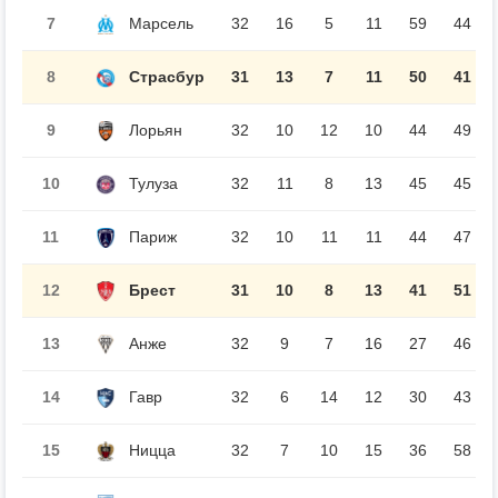
7
Марсель
32
16
5
11
59
44
8
Страсбур
31
13
7
11
50
41
9
Лорьян
32
10
12
10
44
49
10
Тулуза
32
11
8
13
45
45
11
Париж
32
10
11
11
44
47
12
Брест
31
10
8
13
41
51
13
Анже
32
9
7
16
27
46
14
Гавр
32
6
14
12
30
43
15
Ницца
32
7
10
15
36
58