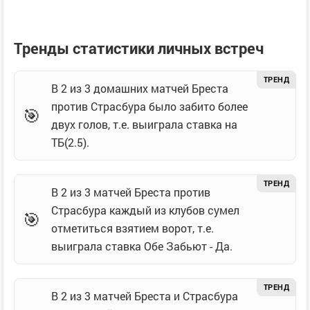
Тренды статистики личных встреч
ТРЕНД
В 2 из 3 домашних матчей Бреста
против Страсбура было забито более
🎯
двух голов, т.е. выиграла ставка на
ТБ(2.5).
ТРЕНД
В 2 из 3 матчей Бреста против
Страсбура каждый из клубов сумел
🎯
отметиться взятием ворот, т.е.
выиграла ставка Обе Забьют - Да.
ТРЕНД
В 2 из 3 матчей Бреста и Страсбура