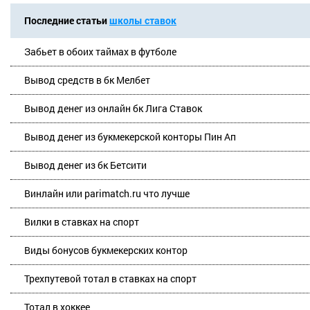
Последние статьи
школы ставок
Забьет в обоих таймах в футболе
Вывод средств в бк Мелбет
Вывод денег из онлайн бк Лига Ставок
Вывод денег из букмекерской конторы Пин Ап
Вывод денег из бк Бетсити
Винлайн или parimatch.ru что лучше
Вилки в ставках на спорт
Виды бонусов букмекерских контор
Трехпутевой тотал в ставках на спорт
Тотал в хоккее