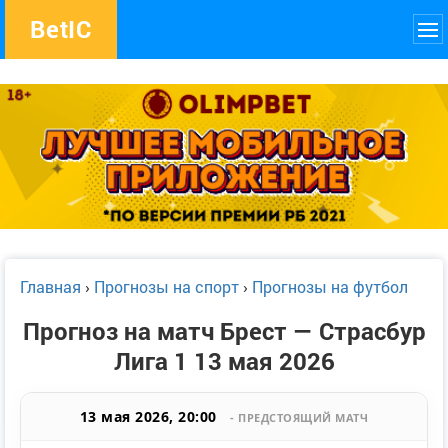
Bet
IC
Главная
›
Прогнозы на спорт
›
Прогнозы на футбол
Прогноз на матч Брест — Страсбур
Лига 1 13 мая 2026
13 мая 2026, 20:00
- ПРЕДСТОЯЩИЙ МАТЧ