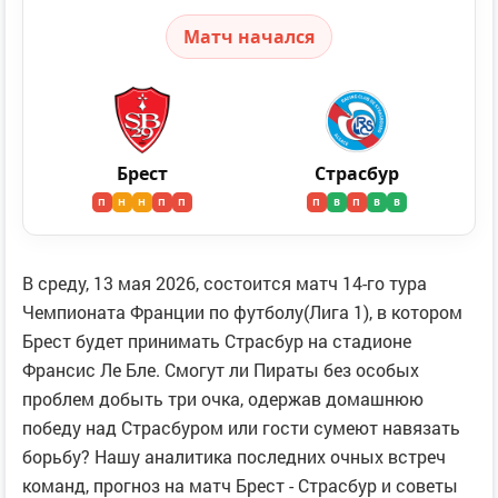
Матч начался
Брест
Страсбур
П
Н
Н
П
П
П
В
П
В
В
В среду, 13 мая 2026, состоится матч 14-го тура
Чемпионата Франции по футболу(Лига 1), в котором
Брест будет принимать Страсбур на стадионе
Франсис Ле Бле. Смогут ли Пираты без особых
проблем добыть три очка, одержав домашнюю
победу над Страсбуром или гости сумеют навязать
борьбу? Нашу аналитика последних очных встреч
команд, прогноз на матч Брест - Страсбур и советы