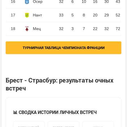
16
Осер
32
6
10
16
30
43
17
Нант
33
5
8
20
29
52
18
Мец
32
3
7
22
32
72
ТУРНИРНАЯ ТАБЛИЦА ЧЕМПИОНАТА ФРАНЦИИ
Брест - Страсбур: результаты очных
встреч
📊 СВОДКА ИСТОРИИ ЛИЧНЫХ ВСТРЕЧ