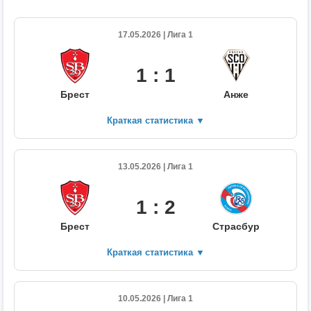
17.05.2026 | Лига 1
1 : 1
Брест
Анже
Краткая статистика
▼
13.05.2026 | Лига 1
1 : 2
Брест
Страсбур
Краткая статистика
▼
10.05.2026 | Лига 1