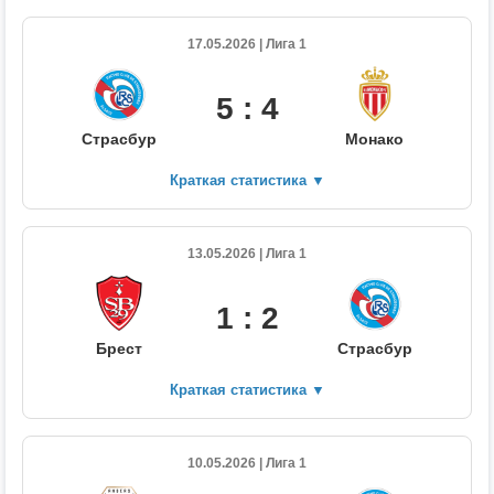
17.05.2026 | Лига 1
5 : 4
Страсбур
Монако
Краткая статистика
▼
13.05.2026 | Лига 1
1 : 2
Брест
Страсбур
Краткая статистика
▼
10.05.2026 | Лига 1