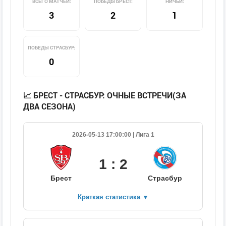
ВСЕГО МАТЧЕЙ:
ПОБЕДЫ БРЕСТ:
НИЧЬИ:
3
2
1
ПОБЕДЫ СТРАСБУР:
0
📈 БРЕСТ - СТРАСБУР: ОЧНЫЕ ВСТРЕЧИ(ЗА
ДВА СЕЗОНА)
2026-05-13 17:00:00 | Лига 1
1 : 2
Брест
Страсбур
Краткая статистика
▼