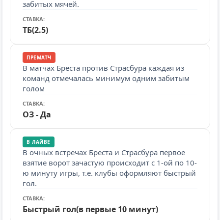
забитых мячей.
СТАВКА:
ТБ(2.5)
ПРЕМАТЧ
В матчах Бреста против Страсбура каждая из
команд отмечалась минимум одним забитым
голом
СТАВКА:
ОЗ - Да
В ЛАЙВЕ
В очных встречах Бреста и Страсбура первое
взятие ворот зачастую происходит с 1-ой по 10-
ю минуту игры, т.е. клубы оформляют быстрый
гол.
СТАВКА:
Быстрый гол(в первые 10 минут)