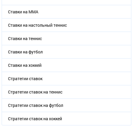
Ставки на ММА
Ставки на настольный теннис
Ставки на теннис
Ставки на футбол
Ставки на хоккей
Стратегии ставок
Стратегии ставок на теннис
Стратегии ставок на футбол
Стратегии ставок на хоккей