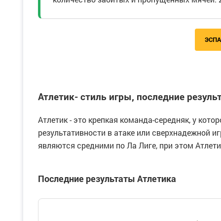
ЭСПА
Атлетик- стиль игры, последние резул
Атлетик - это крепкая команда-середняк, у кото
результативности в атаке или сверхнадежной и
являются средними по Ла Лиге, при этом Атлети
Последние результаты Атлетика