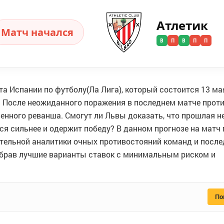
Атлетик
Матч начался
В
П
В
П
П
та Испании по футболу(Ла Лига), который состоится 13 ма
. После неожиданного поражения в последнем матче проти
енного реванша. Смогут ли Львы доказать, что прошлая н
я сильнее и одержит победу? В данном прогнозе на матч
тельной аналитики очных противостояний команд и после
добрав лучшие варианты ставок с минимальным риском и
По