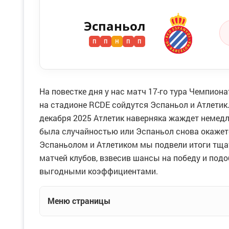
Эспаньол
П
П
Н
П
П
На повестке дня у нас матч 17-го тура Чемпиона
на стадионе RCDE сойдутся Эспаньол и Атлетик
декабря 2025 Атлетик наверняка жаждет немедл
была случайностью или Эспаньол снова окажетс
Эспаньолом и Атлетиком мы подвели итоги тща
матчей клубов, взвесив шансы на победу и по
выгодными коэффициентами.
Меню страницы