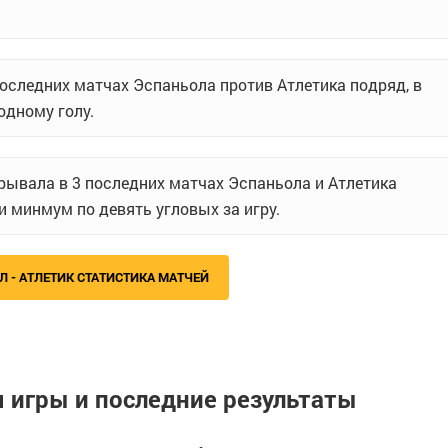
последних матчах Эспаньола против Атлетика подряд, в
одному голу.
грывала в 3 последних матчах Эспаньола и Атлетика
и минмум по девять угловых за игру.
 - АТЛЕТИК СТАТИСТИКА МАТЧЕЙ
 игры и последние результаты