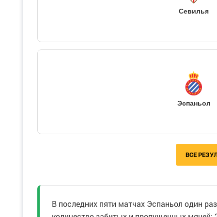
Севилья
Эспаньол
ВСЕ РЕЗУ
В последних пяти матчах Эспаньол один ра
количество забитых и пропущенных мячей: 2 