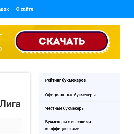
авок
О сайте
Рейтинг букмекеров
Официальные букмекеры
 Лига
Честные букмекеры
Букмекеры с высокими
коэффициентами