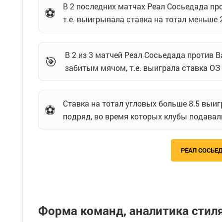
В 2 последних матчах Реал Сосьедада пр
⚽️
т.е. выигрывала ставка на тотал меньше 2
В 2 из 3 матчей Реал Сосьедада против 
🎯
забитым мячом, т.е. выиграла ставка ОЗ 
Ставка на тотал угловых больше 8.5 выи
⚽️
подряд, во время которых клубы подавал
РЕАЛ СОСЬЕД
Форма команд, аналитика стиля