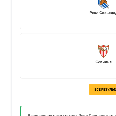
Реал Сосьеда
Севилья
ВСЕ РЕЗУЛЬТ
В последних пяти матчах Реал Сосьедад тр