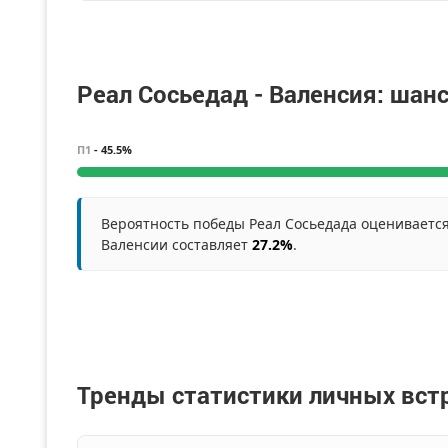
Реал Сосьедад - Валенсия: шан
П1
- 45.5%
Вероятность победы Реал Сосьедада оцениваетс
Валенсии составляет
27.2%
.
Тренды статистики личных вст