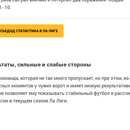
- 10.
ОСЬЕДАД СТАТИСТИКА В ЛА ЛИГЕ
льтаты, сильные и слабые стороны
манда, которая не так много пропускает, но при этом, из-
сных моментов у чужих ворот и имеет низкую результативно
не позволяет ему показывать стабильный футбол и рассч
нсии в текущем сезоне Ла Лиги.