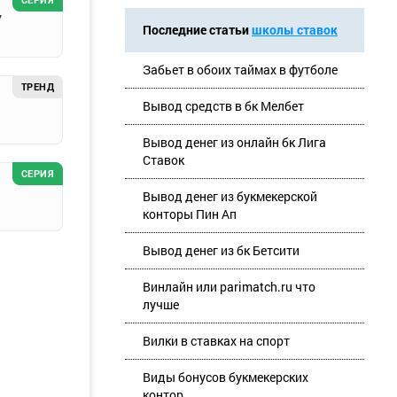
,
Последние статьи
школы ставок
Забьет в обоих таймах в футболе
ТРЕНД
Вывод средств в бк Мелбет
Вывод денег из онлайн бк Лига
Ставок
СЕРИЯ
Вывод денег из букмекерской
конторы Пин Ап
Вывод денег из бк Бетсити
Винлайн или parimatch.ru что
лучше
Вилки в ставках на спорт
Виды бонусов букмекерских
контор