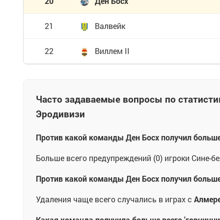
20
Ден Босх
21
Валвейк
22
Виллем II
Часто задаваемые вопросы по статистик
Эродивизи
Против какой команды Ден Босх получил больш
Больше всего предупреждений (0) игроки Сине-б
Против какой команды Ден Босх получил больше
Удаления чаще всего случались в играх с
Алмере
Какая команда получила больше всего 'горчични