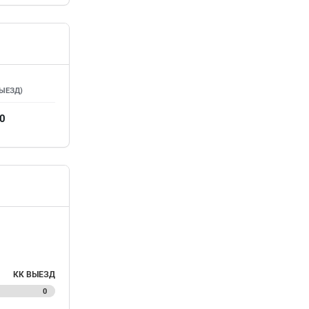
ЫЕЗД)
0
КК ВЫЕЗД
0