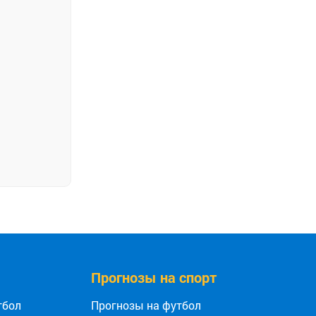
Прогнозы на спорт
тбол
Прогнозы на футбол