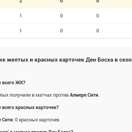
2
0
0
1
0
0
1
0
0
е желтых и красных карточек Ден Босха в сезо
е всего ЖК?
елых получили в матчах против
Алмере Сити
.
 всего красных карточек?
 Сити
: 0 красных карточек.
ков' в матчах против Ден Босха?