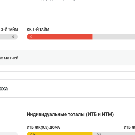
 2-Й ТАЙМ
КК 1-Й ТАЙМ
0
0
х матчей.
сха
Индивидуальные тоталы (ИТБ и ИТМ)
ИТБ ЖК(0.5) ДОМА
ИТБ Ж
0 %
0 %