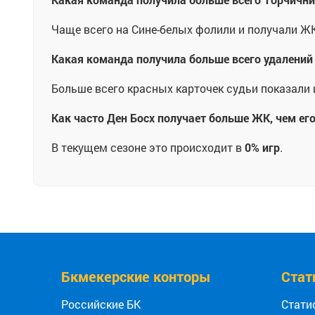
Чаще всего на Сине-белых фолили и получали Ж
Какая команда получила больше всего удалений 
Больше всего красных карточек судьи показали
Как часто Ден Босх получает больше ЖК, чем ег
В текущем сезоне это происходит в
0% игр
.
Бкмекерские конторы
Стат
Российские БК
Стати