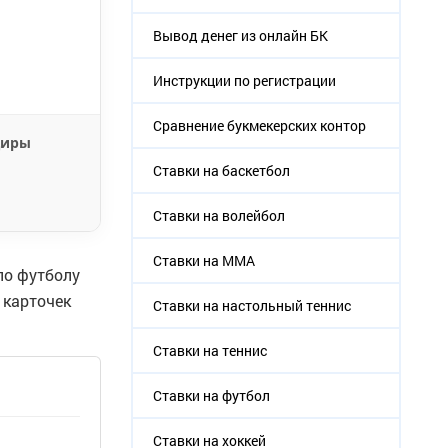
Вывод денег из онлайн БК
Инструкции по регистрации
Сравнение букмекерских контор
диры
Ставки на баскетбол
Ставки на волейбол
Ставки на ММА
по футболу
 карточек
Ставки на настольный теннис
Ставки на теннис
Ставки на футбол
Ставки на хоккей