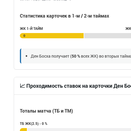
Статистика карточек в 1-м / 2-м таймах
ЖК 1-Й ТАЙМ
ЖК
0
Ден Босха получает (
50 %
всех ЖК) во вторых тайма
📈 Проходимость ставок на карточки Ден Бо
Тоталы матча (ТБ и ТМ)
ТБ ЖК(2.5) - 0 %