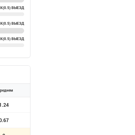
К(0.5) ВЫЕЗД
КК(0.5) ВЫЕЗД
К(0.5) ВЫЕЗД
среднем
1.24
0.67