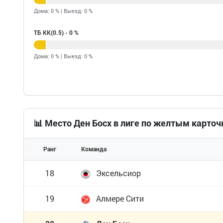
Дома: 0 % | Выезд: 0 %
ТБ КК(0.5) - 0 %
Дома: 0 % | Выезд: 0 %
📊 Место Ден Босх в лиге по желтым карто
Ранг
Команда
18
Эксельсиор
19
Алмере Сити