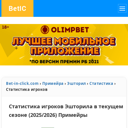
Bet
IC
Bet-in-click.com
›
Примейра
›
Эшторил
›
Статистика
›
Статистика игроков
Статистика игроков Эшторила в текущем
сезоне (2025/2026) Примейры