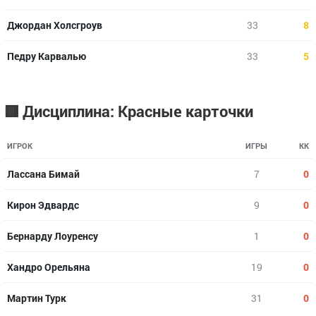
Джордан Холсгроув
33
8
Педру Карвалью
33
5
🟥 Дисциплина: Красные карточки
ИГРОК
ИГРЫ
КК
Лассана Бимай
7
0
Кирон Эдвардс
9
0
Бернарду Лоуренсу
1
0
Хандро Орельяна
19
0
Мартин Турк
31
0