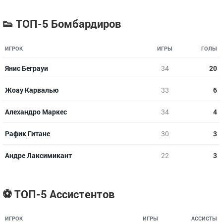
👟 ТОП-5 Бомбардиров
ИГРОК
ИГРЫ
ГОЛЫ
Янис Беграуи
34
20
Жоау Карвалью
33
6
Алехандро Маркес
34
4
Рафик Гитане
30
3
Андре Лаксимикант
22
3
⚽ ТОП-5 Ассистентов
ИГРОК
ИГРЫ
АССИСТЫ