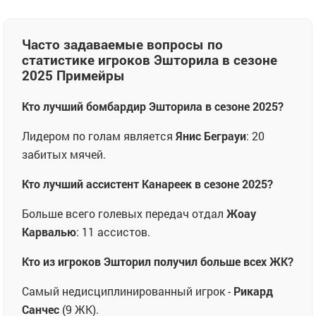
Часто задаваемые вопросы по
статистике игроков Эшторила в сезоне
2025 Примейры
Кто лучший бомбардир Эшторила в сезоне 2025?
Лидером по голам является
Янис Беграуи
: 20
забитых мячей.
Кто лучший ассистент Канареек в сезоне 2025?
Больше всего голевых передач отдал
Жоау
Карвалью
: 11 ассистов.
Кто из игроков Эшторил получил больше всех ЖК?
Самый недисциплинированный игрок -
Рикард
Санчес
(9 ЖК).