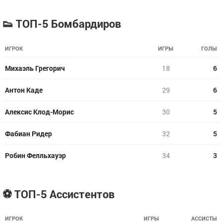
👟 ТОП-5 Бомбардиров
ИГРОК
ИГРЫ
ГОЛЫ
Михаэль Грегорич
18
6
Антон Каде
29
6
Алексис Клод-Морис
30
5
Фабиан Ридер
32
5
Робин Фелльхауэр
34
3
⚽ ТОП-5 Ассистентов
ИГРОК
ИГРЫ
АССИСТЫ