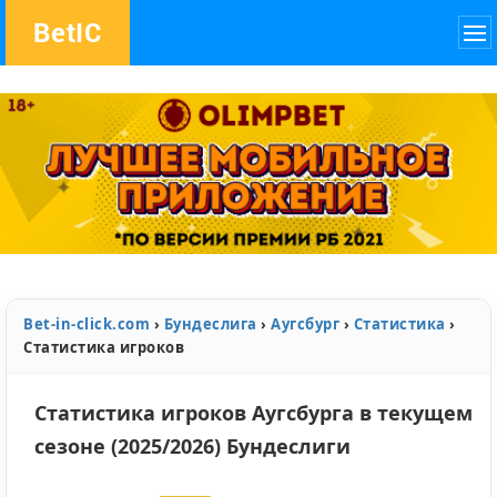
Bet
IC
Bet-in-click.com
›
Бундеслига
›
Аугсбург
›
Статистика
›
Статистика игроков
Статистика игроков Аугсбурга в текущем
сезоне (2025/2026) Бундеслиги