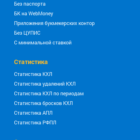
Без паспорта
БК на WebMoney
Приложения букмекерских контор
Без ЦУПИС
С минимальной ставкой
Статистика
Статистика КХЛ
Статистика удалений КХЛ
Статистика КХЛ по периодам
Статистика бросков КХЛ
Статистика АПЛ
Статистика РФПЛ