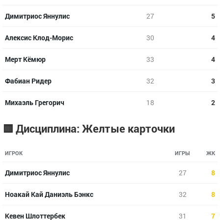
Димитриос Яннулис
27
5
Алексис Клод-Морис
30
4
Мерт Кёмюр
33
4
Фабиан Ридер
32
3
Михаэль Грегорич
18
2
🟨 Дисциплина: Желтые карточки
ИГРОК
ИГРЫ
ЖК
Димитриос Яннулис
27
8
Ноакай Кай Даниэль Бэнкс
32
8
Кевен Шлоттербек
31
7