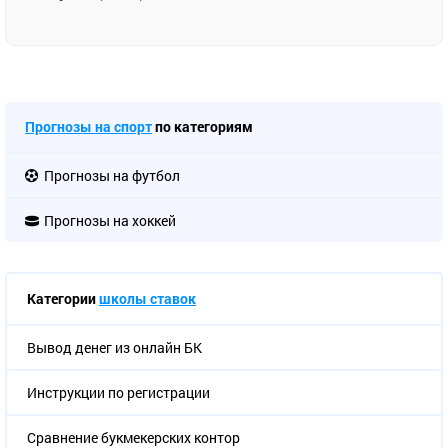
Прогнозы на спорт
по категориям
Прогнозы на футбол
Прогнозы на хоккей
Категории
школы ставок
Вывод денег из онлайн БК
Инструкции по регистрации
Сравнение букмекерских контор