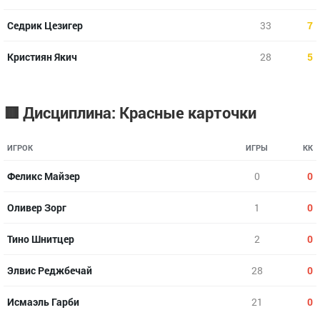
Седрик Цезигер
33
7
Кристиян Якич
28
5
🟥 Дисциплина: Красные карточки
ИГРОК
ИГРЫ
КК
Феликс Майзер
0
0
Оливер Зорг
1
0
Тино Шнитцер
2
0
Элвис Реджбечай
28
0
Исмаэль Гарби
21
0