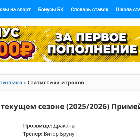
озы на спорт
Бонусы БК
Словарь ставок
Школа ст
тистика
›
Статистика игроков
 текущем сезоне (2025/2026) Прим
Прозвище:
Драконы
Тренер:
Витор Бруну