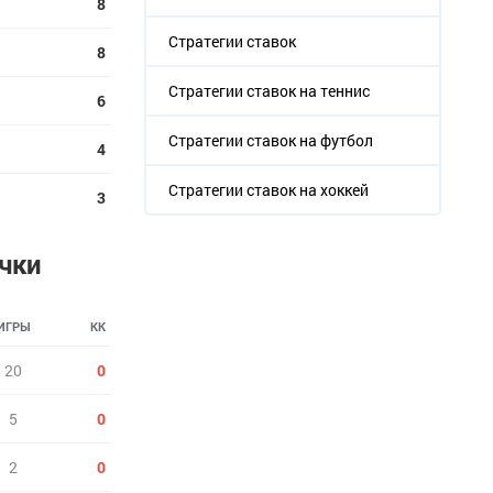
8
Стратегии ставок
8
Стратегии ставок на теннис
6
Стратегии ставок на футбол
4
Стратегии ставок на хоккей
3
чки
ИГРЫ
КК
20
0
5
0
2
0