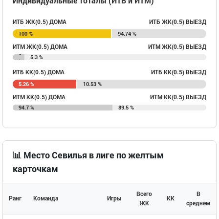
Индивидуальные тоталы (ИТБ и ИТМ)
ИТБ ЖК(0.5) ДОМА
ИТБ ЖК(0.5) ВЫЕЗД
100 %
94.74 %
ИТМ ЖК(0.5) ДОМА
ИТМ ЖК(0.5) ВЫЕЗД
0
5.3 %
%
ИТБ КК(0.5) ДОМА
ИТБ КК(0.5) ВЫЕЗД
5.26 %
10.53 %
ИТМ КК(0.5) ДОМА
ИТМ КК(0.5) ВЫЕЗД
94.7 %
89.5 %
📊 Место Севилья в лиге по желтым
карточкам
Всего
В
Ранг
Команда
Игры
КК
ЖК
среднем