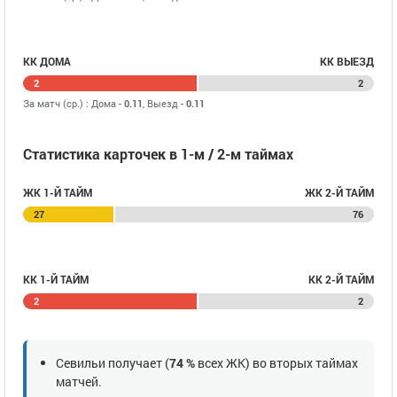
КК ДОМА
КК ВЫЕЗД
2
2
За матч (ср.) : Дома -
0.11
, Выезд -
0.11
Статистика карточек в 1-м / 2-м таймах
ЖК 1-Й ТАЙМ
ЖК 2-Й ТАЙМ
27
76
КК 1-Й ТАЙМ
КК 2-Й ТАЙМ
2
2
Севильи получает (
74 %
всех ЖК) во вторых таймах
матчей.