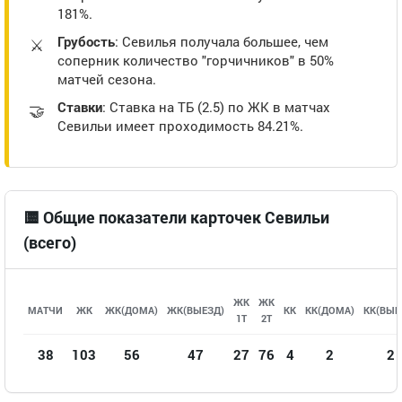
181%.
Грубость
: Севилья получала большее, чем
⚔️
соперник количество "горчичников" в 50%
матчей сезона.
Ставки
: Ставка на ТБ (2.5) по ЖК в матчах
🤝
Севильи имеет проходимость 84.21%.
🟨 Общие показатели карточек Севильи
(всего)
ЖК
ЖК
МАТЧИ
ЖК
ЖК(ДОМА)
ЖК(ВЫЕЗД)
КК
КК(ДОМА)
КК(ВЫЕ
1Т
2Т
38
103
56
47
27
76
4
2
2