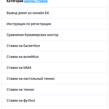
Категории
школы ставок
Вывод денег из онлайн БК
Инструкции по регистрации
Сравнение букмекерских контор
Ставки на баскетбол
Ставки на волейбол
Ставки на ММА
Ставки на настольный теннис
Ставки на теннис
Ставки на футбол