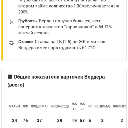
втором тайме количество ЖК увеличивается на
200%.
Грубость
: Вердер получал большее, чем
⚔️
соперник количество "горчичников" в 64.71%
матчей сезона.
Ставки
: Ставка на ТБ (2.5) по ЖК в матчах
🤝
Вердера имеет проходимость 64.71%.
🟨 Общие показатели карточек Вердера
(всего)
ЖК
ЖК
МАТЧИ
ЖК
ЖК(ДОМА)
ЖК(ВЫЕЗД)
КК
КК(ДОМА)
КК(ВЫЕЗ
1Т
2Т
34
76
37
39
19
57
5
3
2