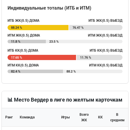
Индивидуальные тоталы (ИТБ и ИТМ)
ИТБ ЖК(0.5) ДОМА
ИТБ ЖК(0.5) ВЫЕЗД
88.24 %
76.47 %
ИТМ ЖК(0.5) ДОМА
ИТМ ЖК(0.5) ВЫЕЗД
11.8 %
23.5 %
ИТБ КК(0.5) ДОМА
ИТБ КК(0.5) ВЫЕЗД
17.65 %
11.76 %
ИТМ КК(0.5) ДОМА
ИТМ КК(0.5) ВЫЕЗД
82.4 %
88.2 %
📊 Место Вердер в лиге по желтым карточкам
Всего
В
Ранг
Команда
Игры
КК
ЖК
среднем