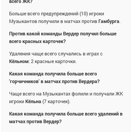
всего ЖК?
Больше всего предупреждений (10) игроки
Музыкантов получили в матчах против
Гамбурга
.
Против какой команды Вердер получил больше
всего красных карточек?
Удаления чаще всего случались в играх с
Кёльном
: 2 красные карточки.
Какая команда получила больше всего
'горчичников' в матчах против Вердера?
Чаще всего на Музыкантах фолили и получали ЖК
игроки
Кёльна
(7 карточек).
Какая команда получила больше всего удалений в
матчах против Вердер?