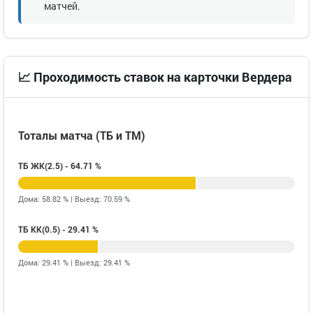
матчей.
📈 Проходимость ставок на карточки Вердера
Тоталы матча (ТБ и ТМ)
ТБ ЖК(2.5) - 64.71 %
Дома: 58.82 % | Выезд: 70.59 %
ТБ КК(0.5) - 29.41 %
Дома: 29.41 % | Выезд: 29.41 %