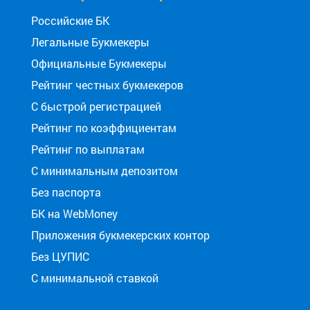
Российские БК
Легальные Букмекеры
Официальные Букмекеры
Рейтинг честных букмекеров
С быстрой регистрацией
Рейтинг по коэффициентам
Рейтинг по выплатам
С минимальным депозитом
Без паспорта
БК на WebMoney
Приложения букмекерских контор
Без ЦУПИС
С минимальной ставкой