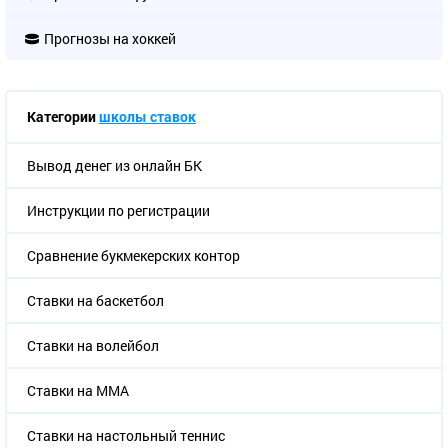
Прогнозы на хоккей
Категории
школы ставок
Вывод денег из онлайн БК
Инструкции по регистрации
Сравнение букмекерских контор
Ставки на баскетбол
Ставки на волейбол
Ставки на ММА
Ставки на настольный теннис