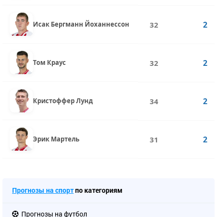
2
Исак Бергманн Йоханнессон
32
2
Том Краус
32
2
Кристоффер Лунд
34
2
Эрик Мартель
31
Прогнозы на спорт
по категориям
Прогнозы на футбол