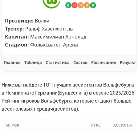
В
П
Н
Н
В
Прозвище:
Волки
Тренер:
Ральф Хазенхюттль
Капитан:
Максимилиан Арнольд
Стадион:
Фольксваген-Арена
Главное
Таблица
Статистика
Состав
Расписание
Результ
Ниже вы найдете ТОП лучших ассистентов Вольфсбурга
в Чемпионате Германии(Бундеслига) в сезоне 2025/2026.
Рейтинг игроков Вольфсбурга, которые отдают больше
всех голевых передач(ассистов).
ИГРОК
ИГРЫ
АССИСТЫ