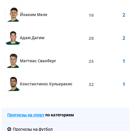
2
Йоаким Меле
16
2
Адам Дагим
28
1
Маттиас Сванберг
25
1
Константинос Кульеракис
32
Прогнозы на спорт
по категориям
Прогнозы на футбол