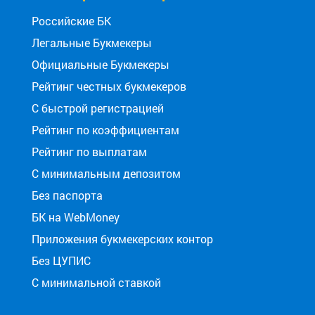
Российские БК
Легальные Букмекеры
Официальные Букмекеры
Рейтинг честных букмекеров
С быстрой регистрацией
Рейтинг по коэффициентам
Рейтинг по выплатам
С минимальным депозитом
Без паспорта
БК на WebMoney
Приложения букмекерских контор
Без ЦУПИС
С минимальной ставкой