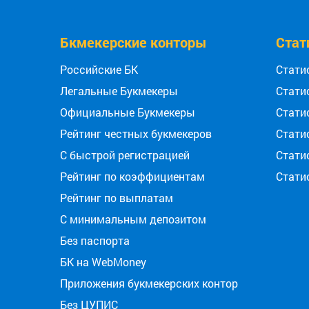
Бкмекерские конторы
Стат
Российские БК
Стати
Легальные Букмекеры
Стати
Официальные Букмекеры
Стати
Рейтинг честных букмекеров
Стати
С быстрой регистрацией
Стати
Рейтинг по коэффициентам
Стати
Рейтинг по выплатам
С минимальным депозитом
Без паспорта
БК на WebMoney
Приложения букмекерских контор
Без ЦУПИС