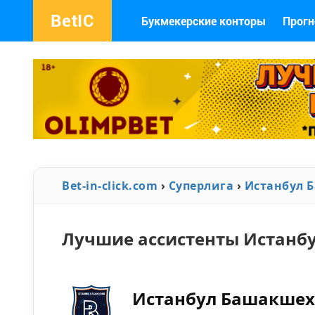
Bet
IC
Букмекерские конторы
Прогн
Bet-in-click.com
›
Суперлига
›
Истанбул 
Лучшие ассистенты Истанб
Истанбул Башакше