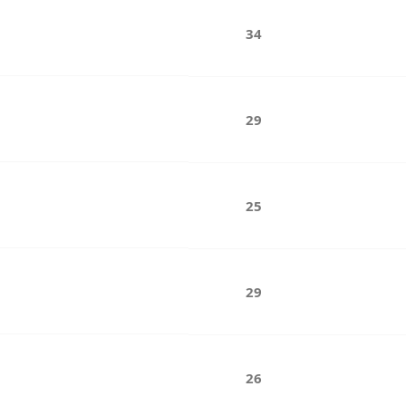
34
29
25
29
26