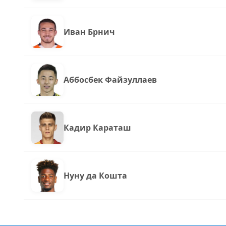
Иван Брнич
Аббосбек Файзуллаев
Кадир Караташ
Нуну да Кошта