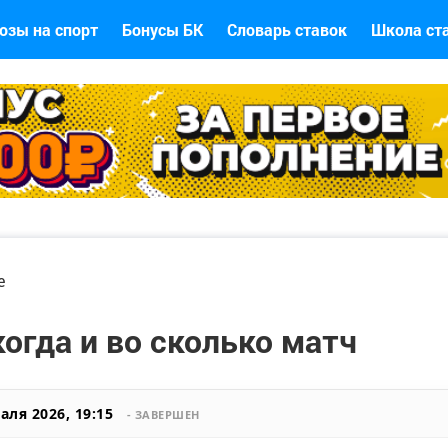
озы на спорт
Бонусы БК
Словарь ставок
Школа ст
е
огда и во сколько матч
аля 2026, 19:15
- ЗАВЕРШЕН