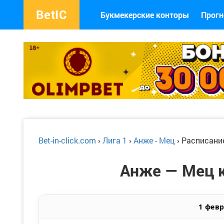
Bet
IC
Букмекерские конторы
Прогн
Bet-in-click.com
›
Лига 1
›
Анже - Мец
›
Расписани
Анже — Мец к
1 февр