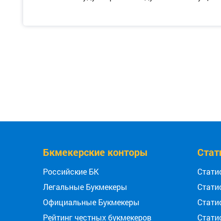
Бкмекерские конторы
Стат
Российские БК
Стати
Легальные Букмекеры
Стати
Официальные Букмекеры
Стати
Рейтинг честных букмекеров
Стати