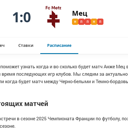
1:0
Мец
Н
П
П
Н
П
еч
Ставки
Расписание
поможет узнать когда и во сколько будет матч Анже Мец 
и время последующих игр клубов. Мы следим за актуальн
али когда будет матч между Черно-белыми и Темно-бордов
тоящих матчей
стречи в сезоне 2025 Чемпионата Франции по футболу, по
сезоне.