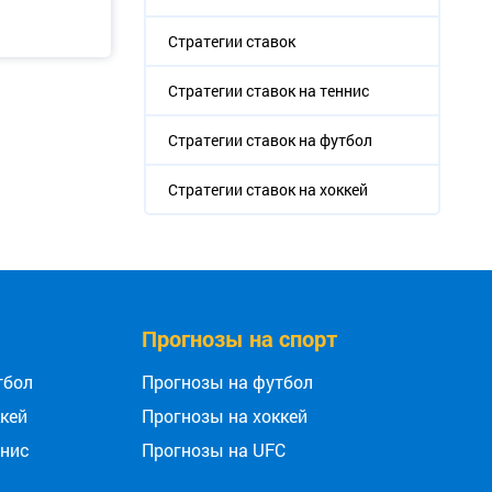
Стратегии ставок
Стратегии ставок на теннис
Стратегии ставок на футбол
Стратегии ставок на хоккей
Прогнозы на спорт
тбол
Прогнозы на футбол
ккей
Прогнозы на хоккей
ннис
Прогнозы на UFC