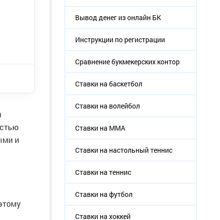
Вывод денег из онлайн БК
Инструкции по регистрации
Сравнение букмекерских контор
Ставки на баскетбол
Ставки на волейбол
в
остью
Ставки на ММА
ыми и
Ставки на настольный теннис
Ставки на теннис
Ставки на футбол
этому
Ставки на хоккей