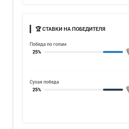
🏆 СТАВКИ НА ПОБЕДИТЕЛЯ
Победа по голам
25%
Сухая победа
25%