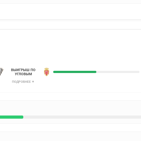
ВЫИГРЫШ ПО
УГЛОВЫМ
ПОДРОБНЕЕ ▼