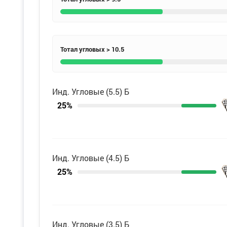
Тотал угловых > 10.5
Инд. Угловые (5.5) Б
25%
Инд. Угловые (4.5) Б
25%
Инд. Угловые (3.5) Б