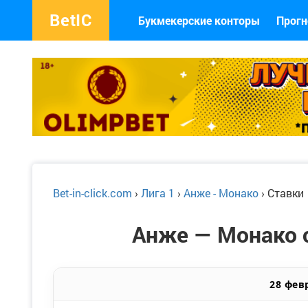
Bet
IC
Букмекерские конторы
Прогн
Bet-in-click.com
›
Лига 1
›
Анже - Монако
›
Ставки
Анже — Монако с
28 февр