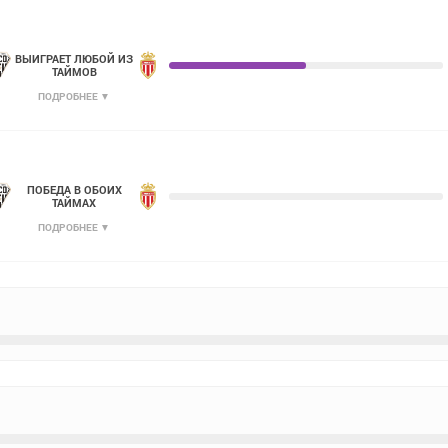
ВЫИГРАЕТ ЛЮБОЙ ИЗ
ТАЙМОВ
ПОДРОБНЕЕ ▼
ПОБЕДА В ОБОИХ
ТАЙМАХ
ПОДРОБНЕЕ ▼