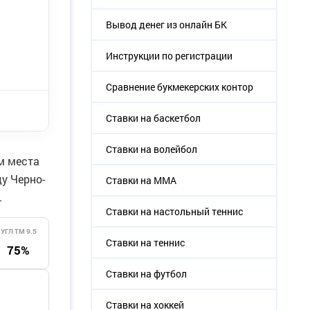
Вывод денег из онлайн БК
Инструкции по регистрации
Сравнение букмекерских контор
Ставки на баскетбол
Ставки на волейбол
м места
у Черно-
Ставки на ММА
.
Ставки на настольный теннис
УГЛ ТМ 9.5
Ставки на теннис
75%
Ставки на футбол
Ставки на хоккей