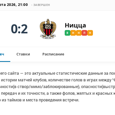
та 2026, 21:00
- ЗАВЕРШЕН
0:2
Ницца
В
Н
Н
П
Н
еч
Ставки
Расписание
его сайта — это актуальные статистические данные за по
истории матчей клубов, количестве голов в играх между Ч
очности(в створ/мимо/заблокированные), опасности(выст
 передач и их точности, а также фолов, желтых и красных 
 из таймов и места проведения встречи.