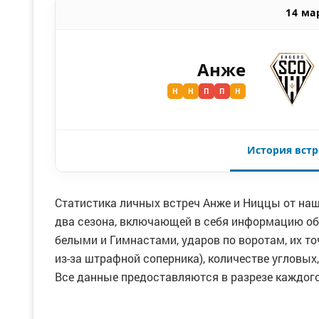
14 мар
Анже
Н
Н
П
П
Н
История встр
Статистика личных встреч Анже и Ниццы от наш
два сезона, включающей в себя информацию об 
белыми и Гимнастами, ударов по воротам, их т
из-за штрафной соперника), количестве угловых,
Все данные предоставляются в разрезе каждого