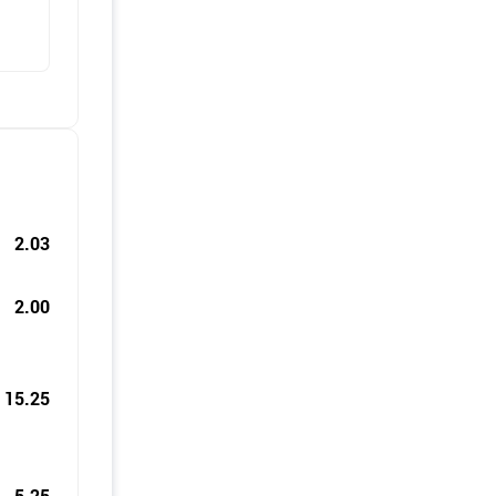
2.03
2.00
15.25
5.25