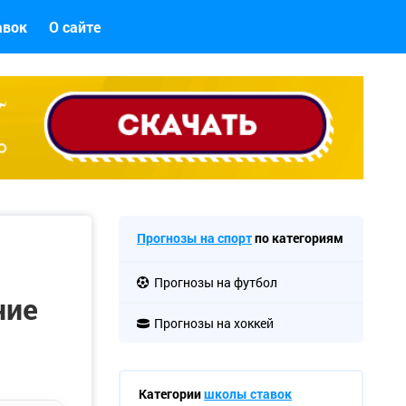
авок
О сайте
Прогнозы на спорт
по категориям
Прогнозы на футбол
ние
Прогнозы на хоккей
Категории
школы ставок