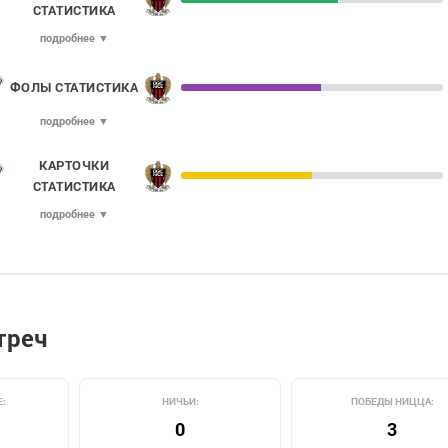
СТАТИСТИКА
подробнее ▼
ФОЛЫ СТАТИСТИКА
подробнее ▼
КАРТОЧКИ
СТАТИСТИКА
подробнее ▼
треч
:
НИЧЬИ:
ПОБЕДЫ НИЦЦА:
0
3