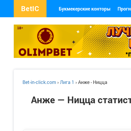
Bet
IC
Букмекерские конторы
Прогн
Bet-in-click.com
›
Лига 1
›
Анже - Ницца
Анже — Ницца статист