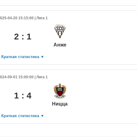
025-04-20 15:15:00 | Лига 1
2 : 1
Анже
Краткая статистика
▼
024-09-01 15:00:00 | Лига 1
1 : 4
Ницца
Краткая статистика
▼