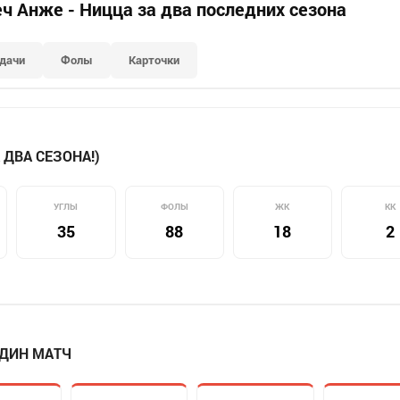
ч Анже - Ницца за два последних сезона
дачи
Фолы
Карточки
 ДВА СЕЗОНА!)
УГЛЫ
ФОЛЫ
ЖК
КК
35
88
18
2
ОДИН МАТЧ