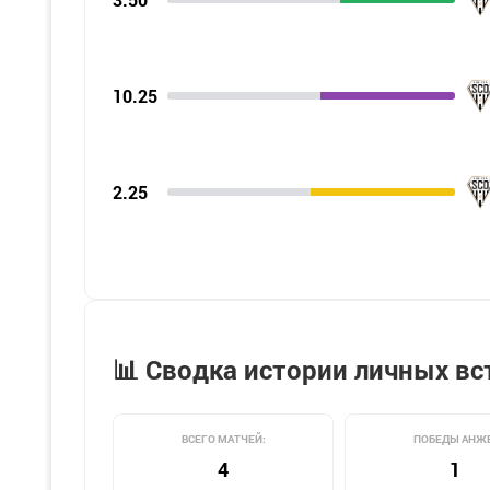
10.25
2.25
📊 Сводка истории личных вс
ВСЕГО МАТЧЕЙ:
ПОБЕДЫ АНЖЕ
4
1