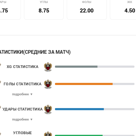
АРЫ
УГЛЫ
ФОЛЫ
ЖК
.75
8.75
22.00
4.50
АТИСТИКИ(СРЕДНИЕ ЗА МАТЧ)
XG СТАТИСТИКА
ГОЛЫ СТАТИСТИКА
подробнее ▼
УДАРЫ СТАТИСТИКА
подробнее ▼
УГЛОВЫЕ