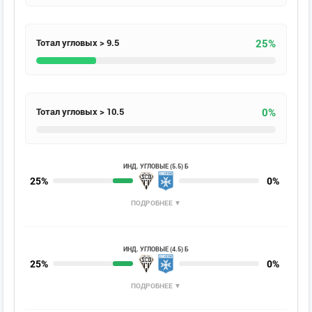
25%
Тотал угловых > 9.5
0%
Тотал угловых > 10.5
ИНД. УГЛОВЫЕ (5.5) Б
25%
0%
ПОДРОБНЕЕ ▼
ИНД. УГЛОВЫЕ (4.5) Б
25%
0%
ПОДРОБНЕЕ ▼