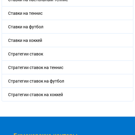
Ставки на теннис
Ставки на футбол
Ставки на хоккей
Стратегии ставок
Стратегии ставок на теннис
Стратегии ставок на футбол
Стратегии ставок на хоккей