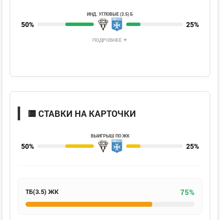
ИНД. УГЛОВЫЕ (3.5) Б
50%
25%
ПОДРОБНЕЕ ▼
🟨 СТАВКИ НА КАРТОЧКИ
ВЫИГРЫШ ПО ЖК
50%
25%
75%
ТБ(3.5) ЖК