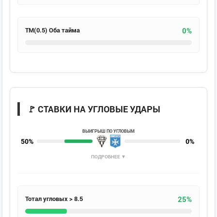
0%
ТМ(0.5) Оба тайма
🚩 СТАВКИ НА УГЛОВЫЕ УДАРЫ
ВЫИГРЫШ ПО УГЛОВЫМ
50%
0%
ПОДРОБНЕЕ ▼
25%
Тотал угловых > 8.5