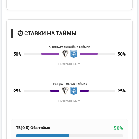
⏱️ СТАВКИ НА ТАЙМЫ
ВЫИГРАЕТ ЛЮБОЙ ИЗ ТАЙМОВ
50%
50%
ПОДРОБНЕЕ ▼
ПОБЕДА В ОБОИХ ТАЙМАХ
25%
25%
ПОДРОБНЕЕ ▼
50%
ТБ(0.5) Оба тайма