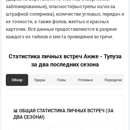
заблокированные), опасности(выстрелы из/из-за
штрафной соперника), количестве угловых, передач и
их точности, а также фолов, желтых и красных
карточек. Все данные предоставляются в разрезе
каждого из таймов и места проведения встречи.
Статистика личных встреч Анже - Тулуза
за два последних сезона
Обзор
Удары
Голы
Угловые
Передачи
📊 ОБЩАЯ СТАТИСТИКА ЛИЧНЫХ ВСТРЕЧ (ЗА
ДВА СЕЗОНА!)