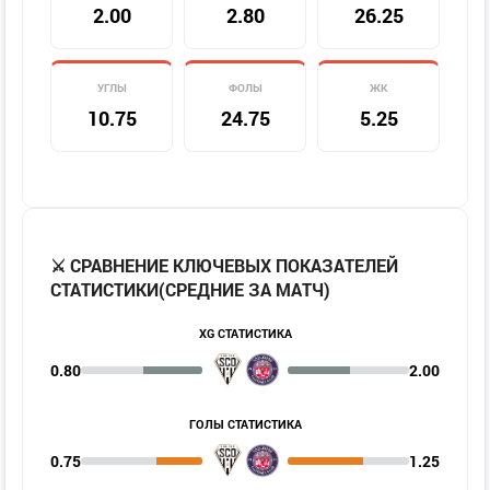
2.00
2.80
26.25
УГЛЫ
ФОЛЫ
ЖК
10.75
24.75
5.25
⚔️ СРАВНЕНИЕ КЛЮЧЕВЫХ ПОКАЗАТЕЛЕЙ
СТАТИСТИКИ(СРЕДНИЕ ЗА МАТЧ)
XG СТАТИСТИКА
0.80
2.00
ГОЛЫ СТАТИСТИКА
0.75
1.25