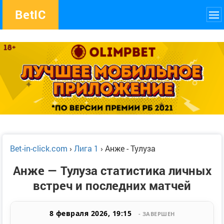
Bet
IC
Bet-in-click.com
›
Лига 1
›
Анже - Тулуза
Анже — Тулуза статистика личных
встреч и последних матчей
8 февраля 2026, 19:15
- ЗАВЕРШЕН