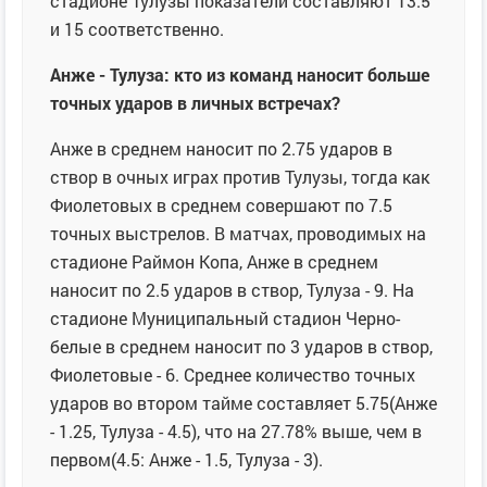
стадионе Тулузы показатели составляют 13.5
и 15 соответственно.
Анже - Тулуза: кто из команд наносит больше
точных ударов в личных встречах?
Анже в среднем наносит по 2.75 ударов в
створ в очных играх против Тулузы, тогда как
Фиолетовых в среднем совершают по 7.5
точных выстрелов. В матчах, проводимых на
стадионе Раймон Копа, Анже в среднем
наносит по 2.5 ударов в створ, Тулуза - 9. На
стадионе Муниципальный стадион Черно-
белые в среднем наносит по 3 ударов в створ,
Фиолетовые - 6. Среднее количество точных
ударов во втором тайме составляет 5.75(Анже
- 1.25, Тулуза - 4.5), что на 27.78% выше, чем в
первом(4.5: Анже - 1.5, Тулуза - 3).