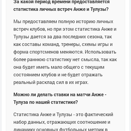
За какой период времени предоставляется
статистика личных встреч Анже и Тулузы?
Мы предоставляем полную историю личных
встреч клубов, но при этом статистика Анже и
Тулузы дается за два последних сезона, так
как составы команд, тренеры, схемы игры и
форма спортсменов меняются. Использовать
более раннюю статистику нет смысла, так как
она будет иметь мало общего с текущим
состоянием клубов и не будет отражать
реальный расклад сил в их играх.
Можно ли делать ставки на матчи Анже -
Тулуза по нашей статистике?
Статистика Анже и Тулузы - это фактический
набор данных, отражающих соотношение и
динамику основных футбольных метрик в