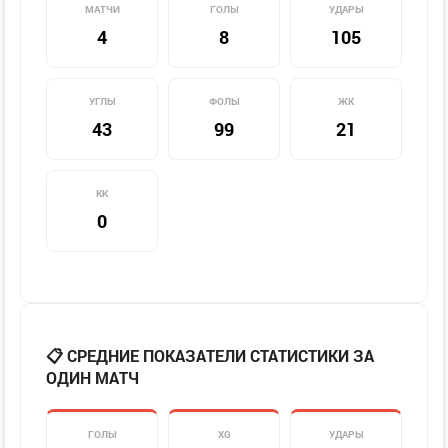
МАТЧИ
ГОЛЫ
УДАРЫ
4
8
105
УГЛЫ
ФОЛЫ
ЖК
43
99
21
КК
0
📋 СРЕДНИЕ ПОКАЗАТЕЛИ СТАТИСТИКИ ЗА
ОДИН МАТЧ
ГОЛЫ
XG
УДАРЫ