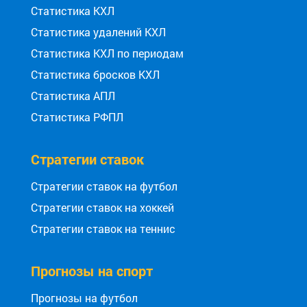
Статистика КХЛ
Статистика удалений КХЛ
Статистика КХЛ по периодам
Статистика бросков КХЛ
Статистика АПЛ
Статистика РФПЛ
Стратегии ставок
Стратегии ставок на футбол
Стратегии ставок на хоккей
Стратегии ставок на теннис
Прогнозы на спорт
Прогнозы на футбол