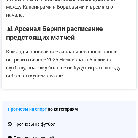
между Канонирами и Бордовыми и время его
начала.
📊 Арсенал Бернли расписание
предстоящих матчей
Команды провели все запланированные очные
встречи в сезоне 2025 Чемпионата Англии по
футболу, поэтому больше не будут играть между
собой в текущем сезоне.
Прогнозы на спорт
по категориям
Прогнозы на футбол
Прогнозы на хоккей