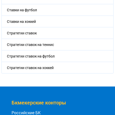
Ставки на футбол
Ставки на хоккей
Стратегии ставок
Стратегии ставок на теннис
Стратегии ставок на футбол
Стратегии ставок на хоккей
Бкмекерские конторы
Российские БК