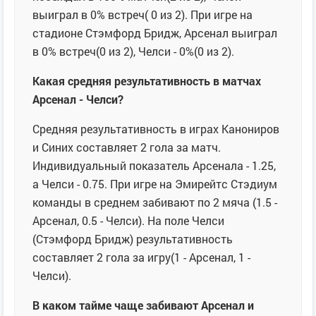
выиграл в 0% встреч( 0 из 2). При игре на
стадионе Стэмфорд Бридж, Арсенал выиграл
в 0% встреч(0 из 2), Челси - 0%(0 из 2).
Какая средняя результативность в матчах
Арсенал - Челси?
Средняя результативность в играх Канониров
и Синих составляет 2 гола за матч.
Индивидуальный показатель Арсенала - 1.25,
а Челси - 0.75. При игре на Эмирейтс Стэдиум
команды в среднем забивают по 2 мяча (1.5 -
Арсенал, 0.5 - Челси). На поле Челси
(Стэмфорд Бридж) результативность
составляет 2 гола за игру(1 - Арсенал, 1 -
Челси).
В каком тайме чаще забивают Арсенал и