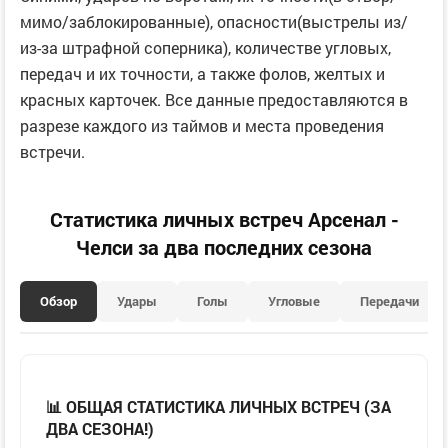
мимо/заблокированные), опасности(выстрелы из/
из-за штрафной соперника), количестве угловых,
передач и их точности, а также фолов, желтых и
красных карточек. Все данные предоставляются в
разрезе каждого из таймов и места проведения
встречи.
Статистика личных встреч Арсенал -
Челси за два последних сезона
Обзор
Удары
Голы
Угловые
Передачи
📊 ОБЩАЯ СТАТИСТИКА ЛИЧНЫХ ВСТРЕЧ (ЗА
ДВА СЕЗОНА!)