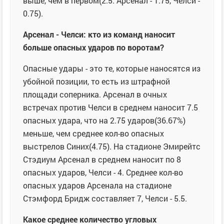
выше, чем в первом(2.5: Арсенал - 1.75, Челси -
0.75).
Арсенал - Челси: кто из команд наносит
больше опасных ударов по воротам?
Опасные удары - это те, которые наносятся из
убойной позиции, то есть из штрафной
площади соперника. Арсенал в очных
встречах против Челси в среднем наносит 7.5
опасных удара, что на 2.75 ударов(36.67%)
меньше, чем среднее кол-во опасных
выстрелов Синих(4.75). На стадионе Эмирейтс
Стэдиум Арсенал в среднем наносит по 8
опасных ударов, Челси - 4. Среднее кол-во
опасных ударов Арсенала на стадионе
Стэмфорд Бридж составляет 7, Челси - 5.5.
Какое среднее количество угловых