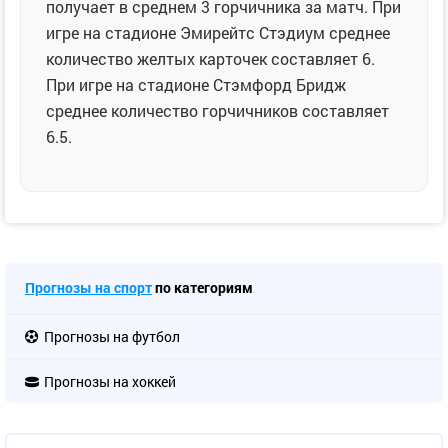
получает в среднем 3 горчичника за матч. При
игре на стадионе Эмирейтс Стэдиум среднее
количество желтых карточек составляет 6.
При игре на стадионе Стэмфорд Бридж
среднее количество горчичников составляет
6.5.
Прогнозы на спорт
по категориям
Прогнозы на футбол
Прогнозы на хоккей