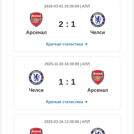
2026-03-01 16:30:00 | АПЛ
2 : 1
Арсенал
Челси
Краткая статистика
▼
2025-11-30 16:30:00 | АПЛ
1 : 1
Челси
Арсенал
Краткая статистика
▼
2025-03-16 13:30:00 | АПЛ