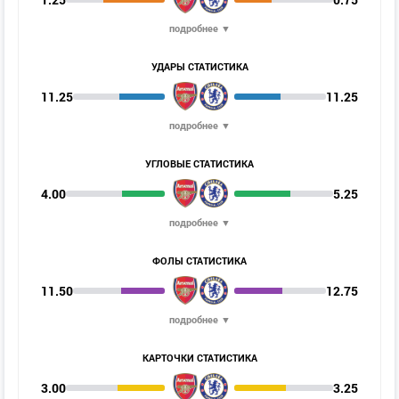
подробнее ▼
УДАРЫ СТАТИСТИКА
11.25
11.25
подробнее ▼
УГЛОВЫЕ СТАТИСТИКА
4.00
5.25
подробнее ▼
ФОЛЫ СТАТИСТИКА
11.50
12.75
подробнее ▼
КАРТОЧКИ СТАТИСТИКА
3.00
3.25