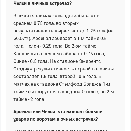
Челси в личных встречах?
В первых таймах команды забивают в
среднем 0.75 гола, во вторых
результативность вырастает до 1.25 гола(на
66.67%). Арсенал забивает в 1-м тайме 0.5
гола, Челси - 0.25 гола. Во 2-ом тайме
Канониры в среднем забивают 0.75 гола,
Синие - 0.5 гола. На стадионе Эмирейтс
Стэдиум результативность первой половины
составляет 1.5 гола, второй - 0.5 гола. В
матчах на стадионе Стэмфорд Бридж в 1-м
тайме фиксируется в среднем 0 голов, во 2-м
тайме - 2 гола
Арсенал или Челси: кто наносит больше
ударов по воротам в очных встречах?