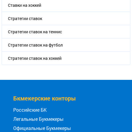
Ставки на хоккей
Стратегии ставок
Стратегии ставок на теннис
Стратегии ставок на футбол
Стратегии ставок на хоккей
Бкмекерские конторы
Российские БК
Легальные Букмекеры
Официальные Букмекеры