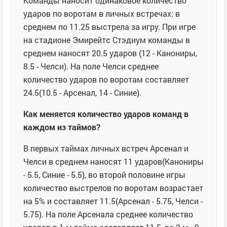
Команды наносит одинаковое количество
ударов по воротам в личных встречах: в
среднем по 11.25 выстрела за игру. При игре
на стадионе Эмирейтс Стэдиум команды в
среднем наносят 20.5 ударов (12 - Канониры,
8.5 - Челси). На поле Челси среднее
количество ударов по воротам составляет
24.5(10.5 - Арсенал, 14 - Синие).
Как меняется количество ударов команд в
каждом из таймов?
В первых таймах личных встреч Арсенал и
Челси в среднем наносят 11 ударов(Канониры
- 5.5, Синие - 5.5), во второй половине игры
количество выстрелов по воротам возрастает
на 5% и составляет 11.5(Арсенал - 5.75, Челси -
5.75). На поле Арсенала среднее количество