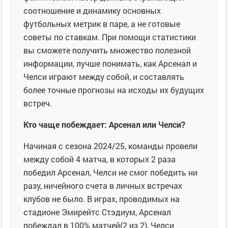
соотношение и динамику основных
футбольных метрик в паре, а не готовые
советы по ставкам. При помощи статистики
вы сможете получить множество полезной
информации, лучше понимать, как Арсенал и
Челси играют между собой, и составлять
более точные прогнозы на исходы их будущих
встреч.
Кто чаще побеждает: Арсенал или Челси?
Начиная с сезона 2024/25, команды провели
между собой 4 матча, в которых 2 раза
победил Арсенал, Челси не смог победить ни
разу, ничейного счета в личных встречах
клубов не было. В играх, проводимых на
стадионе Эмирейтс Стэдиум, Арсенал
побеждал в 100% матчей(2 из 2), Челси