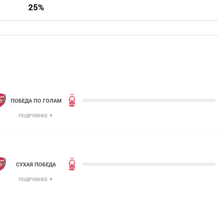
25%
ПОБЕДА ПО ГОЛАМ
ПОДРОБНЕЕ ▼
СУХАЯ ПОБЕДА
ПОДРОБНЕЕ ▼