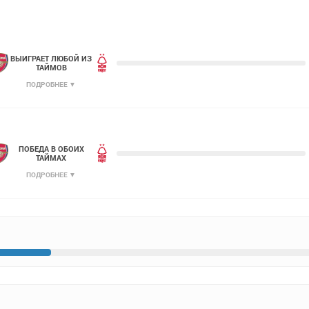
ВЫИГРАЕТ ЛЮБОЙ ИЗ
ТАЙМОВ
ПОДРОБНЕЕ ▼
ПОБЕДА В ОБОИХ
ТАЙМАХ
ПОДРОБНЕЕ ▼