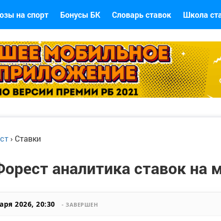
озы на спорт
Бонусы БК
Словарь ставок
Школа ст
ест
›
Ставки
орест аналитика ставок на 
аря 2026, 20:30
- ЗАВЕРШЕН