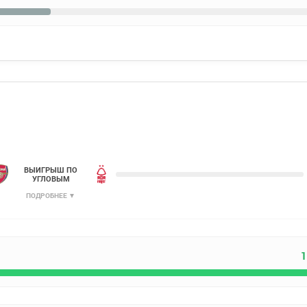
ВЫИГРЫШ ПО
УГЛОВЫМ
ПОДРОБНЕЕ ▼