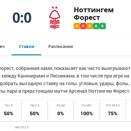
Ноттингем
0:0
Форест
Н
П
Н
В
В
еч
Ставки
Расписание
Форест, собранная нами, показыает как часто выигрывают
 между Канонирами и Лесниками, в том числе при игре на
добрать выгодную ставку на голы, угловые, удары, фолы,
пы пари в предстоящем матче Арсенал Ноттингем Форест.
ТБ 2.5
ТМ 2.5
ОЗ ДА
ОЗ НЕТ
УГЛ ТБ 9.5
50%
50%
0%
100%
75%
ЖК ТБ 3.5