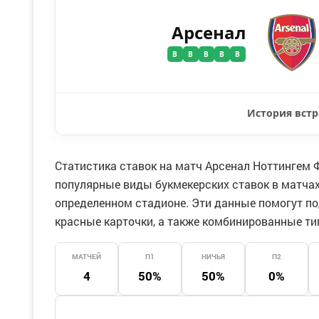
Арсенал
В
В
В
В
В
История встр
Статистика ставок на матч Арсенал Ноттингем 
популярные виды букмекерских ставок в матчах
определенном стадионе. Эти данные помогут по
красные карточки, а также комбинированные ти
МАТЧЕЙ
П1
НИЧЬЯ
П2
4
50%
50%
0%