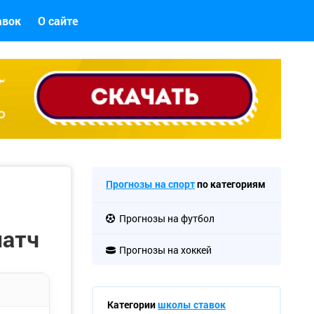
авок
О сайте
Прогнозы на спорт
по категориям
Прогнозы на футбол
матч
Прогнозы на хоккей
Категории
школы ставок