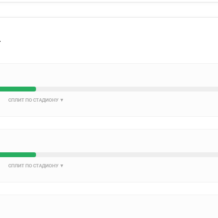
Т
СПЛИТ ПО СТАДИОНУ ▼
СПЛИТ ПО СТАДИОНУ ▼