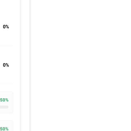
0%
0%
50%
50%