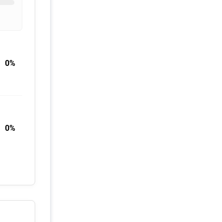
0%
0%