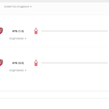
СПЛИТ ПО СТАДИОНУ ▼
ИТБ (1.5)
ПОДРОБНЕЕ ▼
ИТБ (0.5)
ПОДРОБНЕЕ ▼