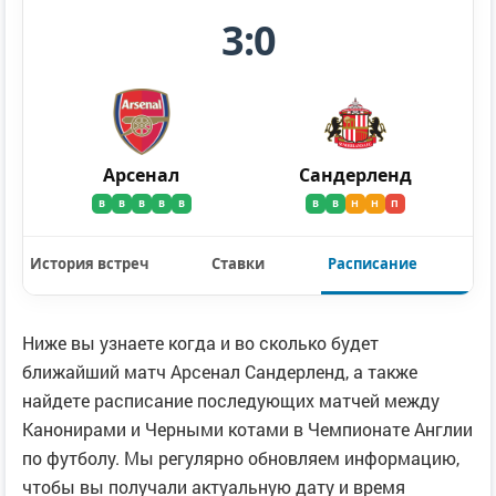
3:0
Арсенал
Сандерленд
В
В
В
В
В
В
В
Н
Н
П
История встреч
Ставки
Расписание
Ниже вы узнаете когда и во сколько будет
ближайший матч Арсенал Сандерленд, а также
найдете расписание последующих матчей между
Канонирами и Черными котами в Чемпионате Англии
по футболу. Мы регулярно обновляем информацию,
чтобы вы получали актуальную дату и время