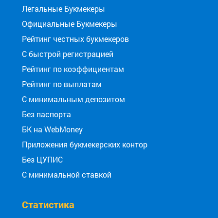
Легальные Букмекеры
Официальные Букмекеры
Рейтинг честных букмекеров
С быстрой регистрацией
Рейтинг по коэффициентам
Рейтинг по выплатам
С минимальным депозитом
Без паспорта
БК на WebMoney
Приложения букмекерских контор
Без ЦУПИС
С минимальной ставкой
Статистика