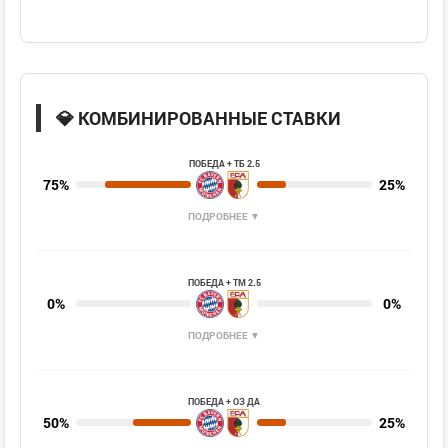
💎 КОМБИНИРОВАННЫЕ СТАВКИ
ПОБЕДА + ТБ 2.5
75%
25%
ПОДРОБНЕЕ ▼
ПОБЕДА + ТМ 2.5
0%
0%
ПОДРОБНЕЕ ▼
ПОБЕДА + ОЗ ДА
50%
25%