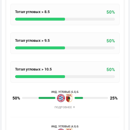
50%
Тотал угловых > 8.5
50%
Тотал угловых > 9.5
50%
Тотал угловых > 10.5
ИНД. УГЛОВЫЕ (5.5) Б
50%
25%
ПОДРОБНЕЕ ▼
ИНД. УГЛОВЫЕ (4.5) Б