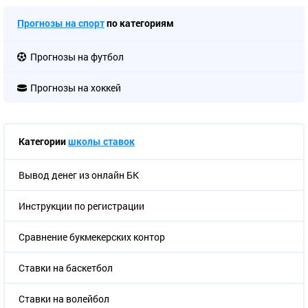
Прогнозы на спорт
по категориям
Прогнозы на футбол
Прогнозы на хоккей
Категории
школы ставок
Вывод денег из онлайн БК
Инструкции по регистрации
Сравнение букмекерских контор
Ставки на баскетбол
Ставки на волейбол