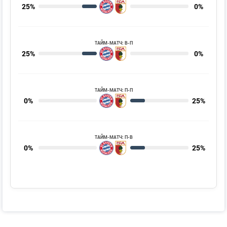
25%
0%
ТАЙМ-МАТЧ: В-П
25%
0%
ТАЙМ-МАТЧ: П-П
0%
25%
ТАЙМ-МАТЧ: П-В
0%
25%