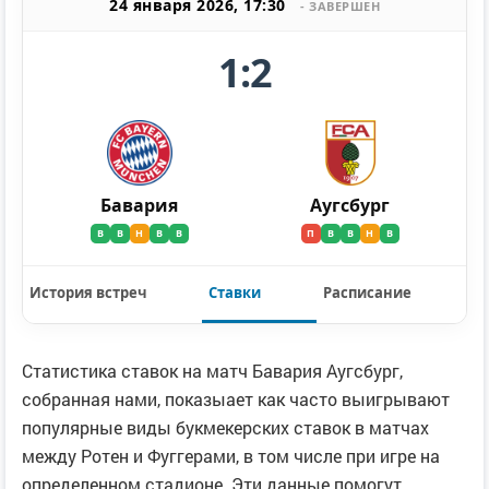
24 января 2026, 17:30
- ЗАВЕРШЕН
1:2
Бавария
Аугсбург
В
В
Н
В
В
П
В
В
Н
В
История встреч
Ставки
Расписание
Статистика ставок на матч Бавария Аугсбург,
собранная нами, показыает как часто выигрывают
популярные виды букмекерских ставок в матчах
между Ротен и Фуггерами, в том числе при игре на
определенном стадионе. Эти данные помогут