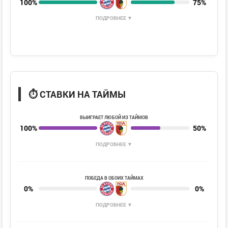
100%
75%
ПОДРОБНЕЕ ▼
⏱️ СТАВКИ НА ТАЙМЫ
ВЫИГРАЕТ ЛЮБОЙ ИЗ ТАЙМОВ
100%
50%
ПОДРОБНЕЕ ▼
ПОБЕДА В ОБОИХ ТАЙМАХ
0%
0%
ПОДРОБНЕЕ ▼