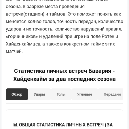
сезона, в разрезе места проведения
встречи(стадион) и таймов. Это поможет понять как
меняется кол-во голов, точность передач, количество
ударов и их точность, количество нарушений правил,
«горчичников» и удалений при игре на поле Ротен и
Хайденхаймцев, а также в конкретном тайме этих
матчей.
Статистика личных встреч Бавария -
Хайденхайм за два последних сезона
Обзор
Удары
Голы
Угловые
Передачи
📊 ОБЩАЯ СТАТИСТИКА ЛИЧНЫХ ВСТРЕЧ (ЗА