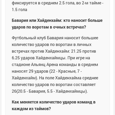
фиксируется в среднем 2.5 гола, во 2-м тайме -
1.5 гола
Бавария или Хайденхайм: кто наносит больше
ударов по воротам в очных встречах?
Футбольный клуб Бавария наносит большее
количество ударов по воротам в личных
встречах против Хайденхайм: 21.25 против
6.25 ударов Хайденхаймцы. При игре на
стадионе Альянц Арена команды в среднем
наносят 29 ударов (22 - Красные, 7 -
Хайденхайм). На поле Хайденхайма среднее
количество ударов по воротам составляет
26(20.5 - Бавария, 5.5 - Хайденхаймцы).
Как меняется количество ударов команд в
каждом из таймов?