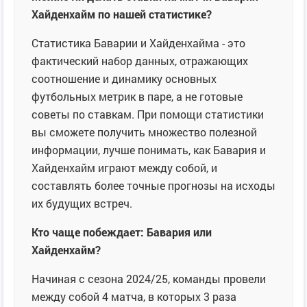
Хайденхайм по нашей статистике?
Статистика Баварии и Хайденхайма - это
фактический набор данных, отражающих
соотношение и динамику основных
футбольных метрик в паре, а не готовые
советы по ставкам. При помощи статистики
вы сможете получить множество полезной
информации, лучше понимать, как Бавария и
Хайденхайм играют между собой, и
составлять более точные прогнозы на исходы
их будущих встреч.
Кто чаще побеждает: Бавария или
Хайденхайм?
Начиная с сезона 2024/25, команды провели
между собой 4 матча, в которых 3 раза