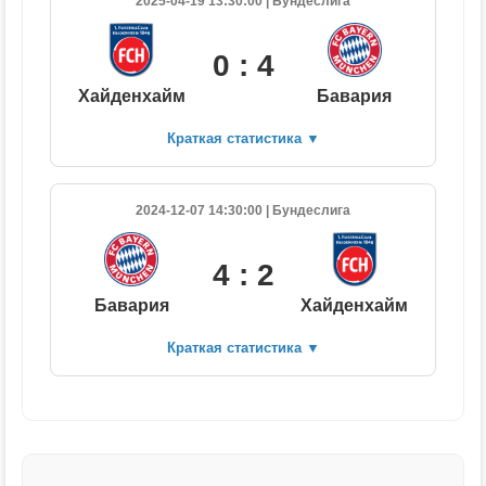
2025-04-19 13:30:00 | Бундеслига
0 : 4
Хайденхайм
Бавария
Краткая статистика
▼
2024-12-07 14:30:00 | Бундеслига
4 : 2
Бавария
Хайденхайм
Краткая статистика
▼