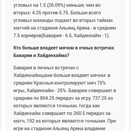
угловых на 1.5 (26.09%) меньше, чем во
вторых: 4.25 против 5.75. Больше всего
угловых команды подают во вторых таймах
матчей на стадионе Альянц Арена - в среднем
7.5 корнеров(Бавария - 6.5, Хайденхайм - 1).
Кто больше владеет мячом в очных встречах
Баварии и Хайденхайма?
Бавария в личных встречах с
Хайденхаймцами больше владеет мячом: в
среднем Красные контролируют мяч 75%
игры, Хайденхайм - 25%. Бавария совершает в
среднем по 804.25 передач за игру, 737.25 из
которых являются точными, тогда как
Хайденхайм совершает по 260.5 передач за
матч, 192 из которых являются точными. При
игре на стадионе Альянц Арена владение