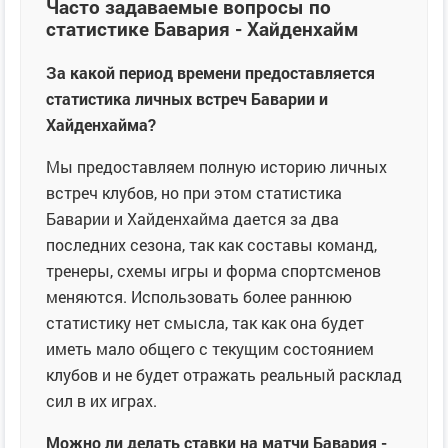
Часто задаваемые вопросы по
статистике Бавария - Хайденхайм
За какой период времени предоставляется
статистика личных встреч Баварии и
Хайденхайма?
Мы предоставляем полную историю личных
встреч клубов, но при этом статистика
Баварии и Хайденхайма дается за два
последних сезона, так как составы команд,
тренеры, схемы игры и форма спортсменов
меняются. Использовать более раннюю
статистику нет смысла, так как она будет
иметь мало общего с текущим состоянием
клубов и не будет отражать реальный расклад
сил в их играх.
Можно ли делать ставки на матчи Бавария -