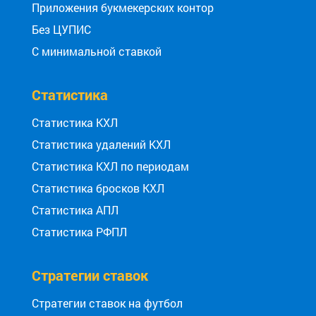
Приложения букмекерских контор
Без ЦУПИС
С минимальной ставкой
Статистика
Статистика КХЛ
Статистика удалений КХЛ
Статистика КХЛ по периодам
Статистика бросков КХЛ
Статистика АПЛ
Статистика РФПЛ
Стратегии ставок
Стратегии ставок на футбол