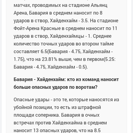
матчах, проводимых на стадионе Альянц
Арена, Бавария в среднем наносит по 8
ударов в створ, Хайденхайм - 3.5. На стадионе
Фойт-Арена Красные в среднем наносит по 11
ударов в створ, Хайденхаймцы - 1. Среднее
количество точных ударов во втором тайме
составляет 6.5(Бавария - 4.75, Хайденхайм -
1.75), что на 23.81% выше, чем в первом(5.25:
Бавария - 4.75, Хайденхайм - 0.5).
Бавария - Хайденхайм: кто из команд наносит
больше опасных ударов по воротам?
Опасные удары - это те, которые наносятся из
убойной позиции, то есть из штрафной
площади соперника. Бавария в очных
встречах против Хайденхайма в среднем
наносит 13 опасных ударов, что на 8.5