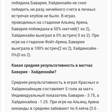
победила Бавария, Хайденхайм не смог
победить ни разу, ничейного счета в личных
встречах клубов не было. В играх,
проводимых на стадионе Альянц Арена,
Бавария побеждала в 50% матчей(1 из 2),
Хайденхайм выиграл в 0% встреч( 0 из 2). При
игре на стадионе Фойт-Арена, Бавария
выиграла в 100% встреч(2 из 2), Хайденхайм -
0%(0 из 2).
Какая средняя результативность в матчах
Бавария - Хайденхайм?
Средняя результативность в играх Красных и
Хайденхаймцев составляет 5 гола за матч.
Индивидуальный показатель Баварии - 3.75, а
Хайденхайма - 1.25. При игре на Альянц Арена
команды в среднем забивают по 6 мяча (3.5 -