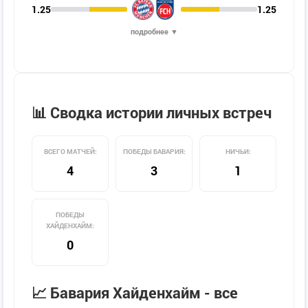
1.25
1.25
подробнее ▼
📊 Сводка истории личных встреч
ВСЕГО МАТЧЕЙ:
ПОБЕДЫ БАВАРИЯ:
НИЧЬИ:
4
3
1
ПОБЕДЫ
ХАЙДЕНХАЙМ:
0
📈 Бавария Хайденхайм - все