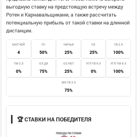
выгодную ставку на предстоящую встречу между
Ротен и Карнавальщиками, а также рассчитать
потенциальную прибыль от такой ставки на длинной
дистанции.
МАТЧЕЙ
П1
НИЧЬЯ
П2
ТБ 2.5
4
50%
25%
25%
100%
ТМ 2.5
ОЗ ДА
ОЗ НЕТ
УГЛ ТБ 9.5
УГЛ ТМ 9.5
0%
75%
25%
0%
100%
ЖК ТБ 3.5
75%
🏆 СТАВКИ НА ПОБЕДИТЕЛЯ
ПОБЕДА ПО ГОЛАМ