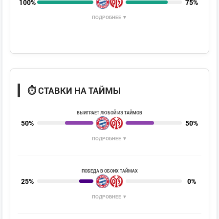
100%
75%
ПОДРОБНЕЕ ▼
⏱️ СТАВКИ НА ТАЙМЫ
ВЫИГРАЕТ ЛЮБОЙ ИЗ ТАЙМОВ
50%
50%
ПОДРОБНЕЕ ▼
ПОБЕДА В ОБОИХ ТАЙМАХ
25%
0%
ПОДРОБНЕЕ ▼