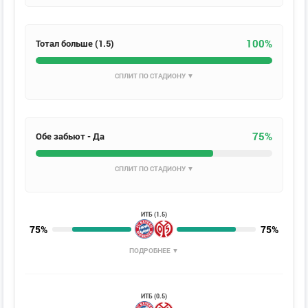
100%
Тотал больше (1.5)
СПЛИТ ПО СТАДИОНУ ▼
75%
Обе забьют - Да
СПЛИТ ПО СТАДИОНУ ▼
ИТБ (1.5)
75%
75%
ПОДРОБНЕЕ ▼
ИТБ (0.5)