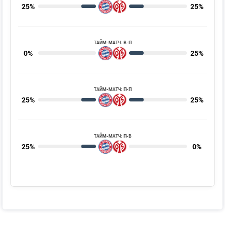
25%
25%
ТАЙМ-МАТЧ: В-П
0%
25%
ТАЙМ-МАТЧ: П-П
25%
25%
ТАЙМ-МАТЧ: П-В
25%
0%