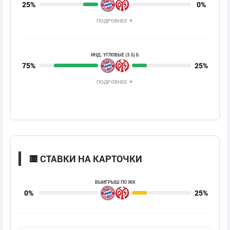
25%
0%
ПОДРОБНЕЕ ▼
ИНД. УГЛОВЫЕ (3.5) Б
75%
25%
ПОДРОБНЕЕ ▼
🟨 СТАВКИ НА КАРТОЧКИ
ВЫИГРЫШ ПО ЖК
0%
25%