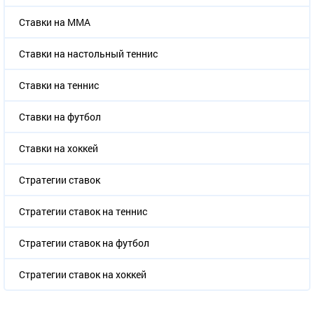
Ставки на ММА
Ставки на настольный теннис
Ставки на теннис
Ставки на футбол
Ставки на хоккей
Стратегии ставок
Стратегии ставок на теннис
Стратегии ставок на футбол
Стратегии ставок на хоккей