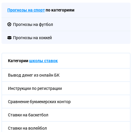
Прогнозы на спорт
по категориям
Прогнозы на футбол
Прогнозы на хоккей
Категории
школы ставок
Вывод денег из онлайн БК
Инструкции по регистрации
Сравнение букмекерских контор
Ставки на баскетбол
Ставки на волейбол