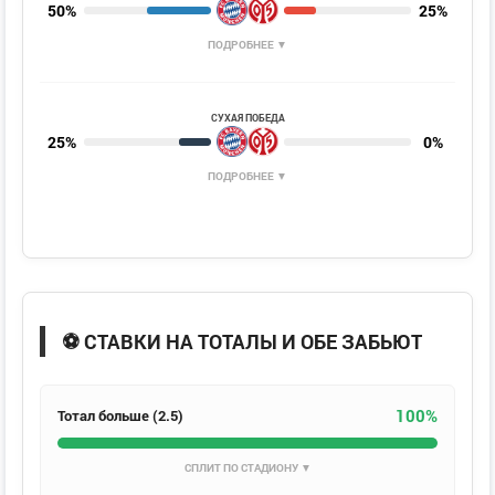
50%
25%
ПОДРОБНЕЕ ▼
СУХАЯ ПОБЕДА
25%
0%
ПОДРОБНЕЕ ▼
⚽ СТАВКИ НА ТОТАЛЫ И ОБЕ ЗАБЬЮТ
100%
Тотал больше (2.5)
СПЛИТ ПО СТАДИОНУ ▼