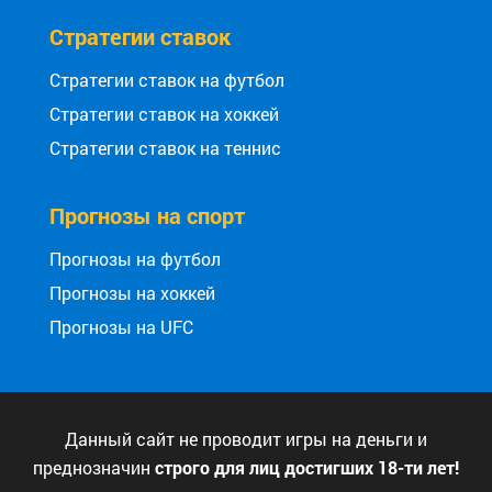
Стратегии ставок
Стратегии ставок на футбол
Стратегии ставок на хоккей
Стратегии ставок на теннис
Прогнозы на спорт
Прогнозы на футбол
Прогнозы на хоккей
Прогнозы на UFC
Данный сайт не проводит игры на деньги и
преднозначин
строго для лиц достигших 18-ти лет!