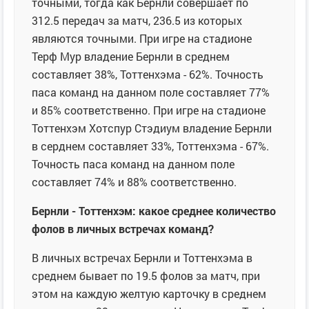
точными, тогда как Бернли совершает по
312.5 передач за матч, 236.5 из которых
являются точными. При игре на стадионе
Терф Мур владение Бернли в среднем
составляет 38%, Тоттенхэма - 62%. Точность
паса команд на данном поле составляет 77%
и 85% соответственно. При игре на стадионе
Тоттенхэм Хотспур Стэдиум владение Бернли
в серднем составляет 33%, Тоттенхэма - 67%.
Точность паса команд на данном поле
составляет 74% и 88% соответственно.
Бернли - Тоттенхэм: какое среднее количество
фолов в личных встречах команд?
В личных встречах Бернли и Тоттенхэма в
среднем бывает по 19.5 фолов за матч, при
этом на каждую желтую карточку в среднем