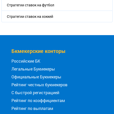
Стратегии ставок на футбол
Стратегии ставок на хоккей
Бкмекерские конторы
Российские БК
Легальные Букмекеры
Официальные Букмекеры
Рейтинг честных букмекеров
С быстрой регистрацией
Рейтинг по коэффициентам
Рейтинг по выплатам