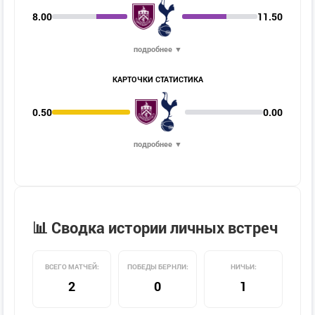
8.00
11.50
подробнее ▼
КАРТОЧКИ СТАТИСТИКА
0.50
0.00
подробнее ▼
📊 Сводка истории личных встреч
ВСЕГО МАТЧЕЙ:
ПОБЕДЫ БЕРНЛИ:
НИЧЬИ:
2
0
1