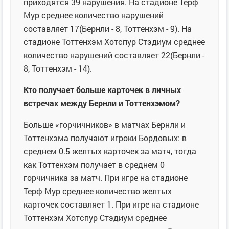
приходятся 39 нарушения. На стадионе Терф
Мур среднее количество нарушений
составляет 17(Бернли - 8, Тоттенхэм - 9). На
стадионе Тоттенхэм Хотспур Стэдиум среднее
количество нарушений составляет 22(Бернли -
8, Тоттенхэм - 14).
Кто получает больше карточек в личных
встречах между Бернли и Тоттенхэмом?
Больше «горчичников» в матчах Бернли и
Тоттенхэма получают игроки Бордовых: в
среднем 0.5 желтых карточек за матч, тогда
как Тоттенхэм получает в среднем 0
горчичника за матч. При игре на стадионе
Терф Мур среднее количество желтых
карточек составляет 1. При игре на стадионе
Тоттенхэм Хотспур Стэдиум среднее