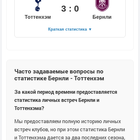
3 : 0
Тоттенхэм
Бернли
Краткая статистика
▼
Часто задаваемые вопросы по
статистике Бернли - Тоттенхэм
За какой период времени предоставляется
статистика личных встреч Бернли и
Тоттенхэма?
Мы предоставляем полную историю личных
встреч клубов, но при этом статистика Бернли
и Тоттенхэма дается за два последних сезона,