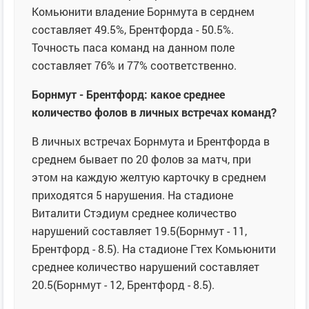
Комьюнити владение Борнмута в серднем
составляет 49.5%, Брентфорда - 50.5%.
Точность паса команд на данном поле
составляет 76% и 77% соответственно.
Борнмут - Брентфорд: какое среднее
количество фолов в личных встречах команд?
В личных встречах Борнмута и Брентфорда в
среднем бывает по 20 фолов за матч, при
этом на каждую желтую карточку в среднем
приходятся 5 нарушения. На стадионе
Виталити Стэдиум среднее количество
нарушений составляет 19.5(Борнмут - 11,
Брентфорд - 8.5). На стадионе Гтех Комьюнити
среднее количество нарушений составляет
20.5(Борнмут - 12, Брентфорд - 8.5).