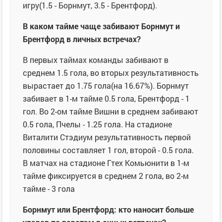
игру(1.5 - Борнмут, 3.5 - Брентфорд).
В каком тайме чаще забивают Борнмут и
Брентфорд в личных встречах?
В первых таймах команды забивают в
среднем 1.5 гола, во вторых результативность
вырастает до 1.75 гола(на 16.67%). Борнмут
забивает в 1-м тайме 0.5 гола, Брентфорд - 1
гол. Во 2-ом тайме Вишни в среднем забивают
0.5 гола, Пчелы - 1.25 гола. На стадионе
Виталити Стэдиум результативность первой
половины составляет 1 гол, второй - 0.5 гола.
В матчах на стадионе Гтех Комьюнити в 1-м
тайме фиксируется в среднем 2 гола, во 2-м
тайме - 3 гола
Борнмут или Брентфорд: кто наносит больше