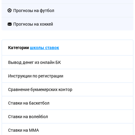
Прогнозы на футбол
Прогнозы на хоккей
Категории
школы ставок
Вывод денег из онлайн БК
Инструкции по регистрации
Сравнение букмекерских контор
Ставки на баскетбол
Ставки на волейбол
Ставки на ММА