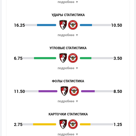
подробнее ▼
УДАРЫ СТАТИСТИКА
16.25
10.50
подробнее ▼
УГЛОВЫЕ СТАТИСТИКА
6.75
3.50
подробнее ▼
ФОЛЫ СТАТИСТИКА
11.50
8.50
подробнее ▼
КАРТОЧКИ СТАТИСТИКА
2.75
1.25
подробнее ▼