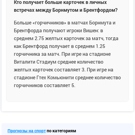
Кто получает больше карточек в личных
встречах между Борнмутом и Брентфордом?
Больше «горчичников» в матчах Борнмута и
Брентфорда получают игроки Вишен: в
среднем 2.75 желтых карточек за матч, тогда
как Брентфорд получает в среднем 1.25
горчичника за матч. При игре на стадионе
Виталити Стэдиум среднее количество
желтых карточек составляет 3. При игре на
стадионе Гтех Комьюнити среднее количество
горчичников составляет 5.
Прогнозы на спорт
по категориям