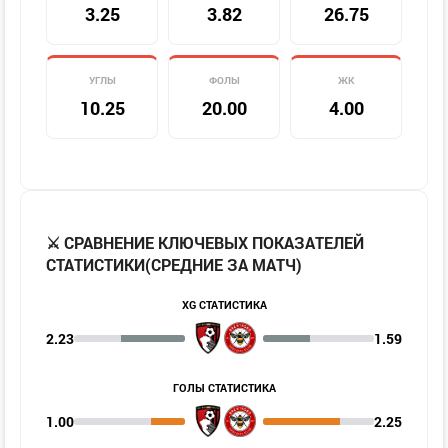
3.25
3.82
26.75
УГЛЫ
ФОЛЫ
ЖК
10.25
20.00
4.00
⚔️ СРАВНЕНИЕ КЛЮЧЕВЫХ ПОКАЗАТЕЛЕЙ
СТАТИСТИКИ(СРЕДНИЕ ЗА МАТЧ)
XG СТАТИСТИКА
2.23
1.59
ГОЛЫ СТАТИСТИКА
1.00
2.25