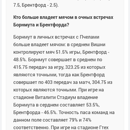
7.5, Брентфорд - 2.5).
Кто больше владеет мячом в очных встречах
Борнмута и Брентфорда?
Борнмут в личных встречах с Пчелами
больше владеет мячом: в среднем Вишни
контролируют мяч 51.5% игры, Брентфорд -
48.5%. Борнмут совершает в среднем по
415.75 передач за игру, 323.25 из которых
являются точными, тогда как Брентфорд
совершает по 403 передач за матч, 304.75 из
которых являются точными. При игре на
стадионе Виталити Стэдиум владение
Борнмута в серднем составляет 53.5%,
Брентфорда - 46.5%. Точность паса команд на
данном поле составляет 79% и 74%
соответственно. При игре на стадионе Гтех