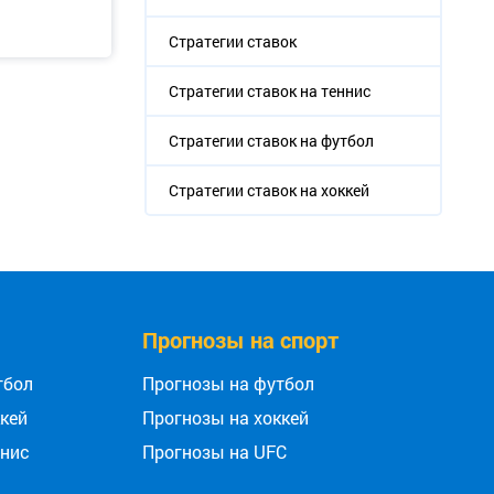
Стратегии ставок
Стратегии ставок на теннис
Стратегии ставок на футбол
Стратегии ставок на хоккей
Прогнозы на спорт
тбол
Прогнозы на футбол
ккей
Прогнозы на хоккей
ннис
Прогнозы на UFC