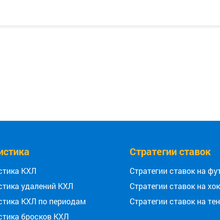
истика
Стратегии ставок
стика КХЛ
Стратегии ставок на фу
стика удалений КХЛ
Стратегии ставок на хо
стика КХЛ по периодам
Стратегии ставок на те
стика бросков КХЛ