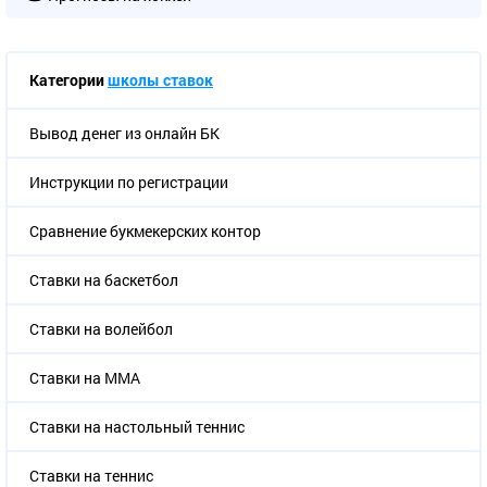
Категории
школы ставок
Вывод денег из онлайн БК
Инструкции по регистрации
Сравнение букмекерских контор
Ставки на баскетбол
Ставки на волейбол
Ставки на ММА
Ставки на настольный теннис
Ставки на теннис