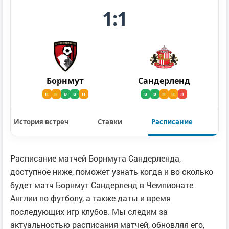
1:1
Борнмут
Сандерленд
Н
Н
В
В
Н
В
В
Н
Н
П
История встреч
Ставки
Расписание
Расписание матчей Борнмута Сандерленда,
доступное ниже, поможет узнать когда и во сколько
будет матч Борнмут Сандерленд в Чемпионате
Англии по футболу, а также даты и время
последующих игр клубов. Мы следим за
актуальностью расписания матчей, обновляя его,