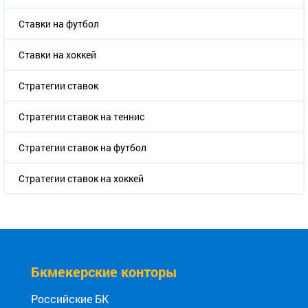
Ставки на футбол
Ставки на хоккей
Стратегии ставок
Стратегии ставок на теннис
Стратегии ставок на футбол
Стратегии ставок на хоккей
Бкмекерские конторы
Российские БК