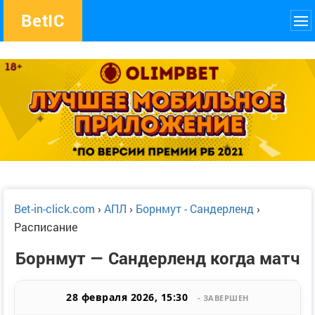
Bet
IC
Bet-in-click.com
›
АПЛ
›
Борнмут - Сандерленд
›
Расписание
Борнмут — Сандерленд когда матч
28 февраля 2026, 15:30
- ЗАВЕРШЕН