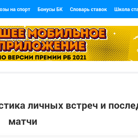
озы на спорт
Бонусы БК
Словарь ставок
Школа ст
стика личных встреч и после
матчи