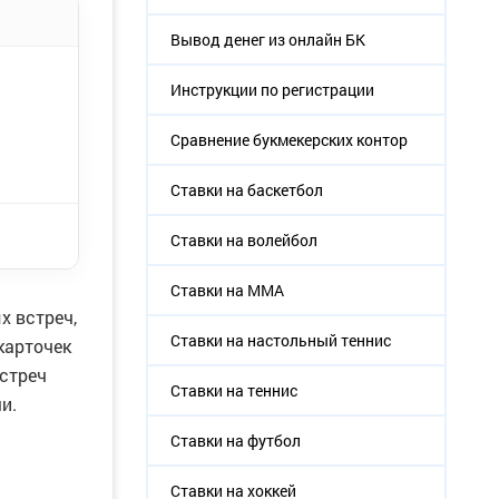
Вывод денег из онлайн БК
Инструкции по регистрации
Сравнение букмекерских контор
Ставки на баскетбол
Ставки на волейбол
Ставки на ММА
х встреч,
Ставки на настольный теннис
карточек
встреч
Ставки на теннис
и.
Ставки на футбол
Ставки на хоккей