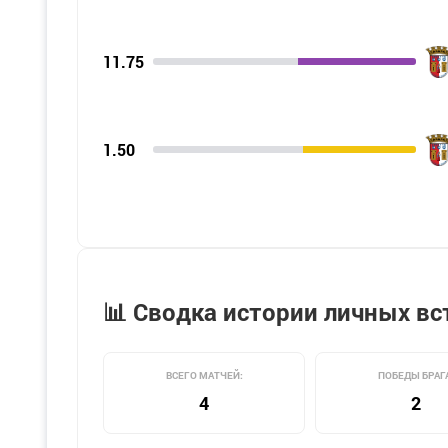
11.75
1.50
📊 Сводка истории личных вс
ВСЕГО МАТЧЕЙ:
ПОБЕДЫ БРАГ
4
2