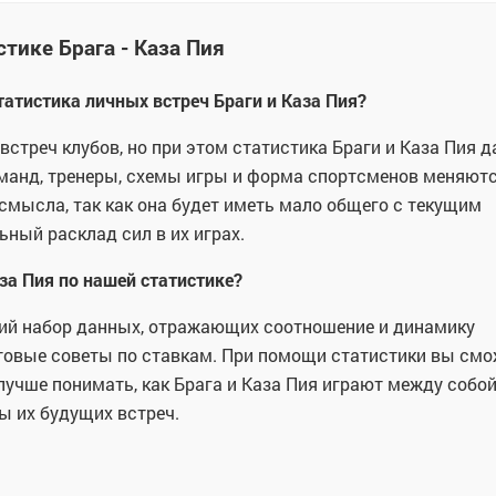
тике Брага - Каза Пия
татистика личных встреч Браги и Каза Пия?
треч клубов, но при этом статистика Браги и Каза Пия д
команд, тренеры, схемы игры и форма спортсменов меняютс
смысла, так как она будет иметь мало общего с текущим
ьный расклад сил в их играх.
за Пия по нашей статистике?
ский набор данных, отражающих соотношение и динамику
отовые советы по ставкам. При помощи статистики вы смо
учше понимать, как Брага и Каза Пия играют между собой
ы их будущих встреч.