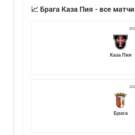
📈 Брага Каза Пия - все матч
202
Каза Пия
202
Брага