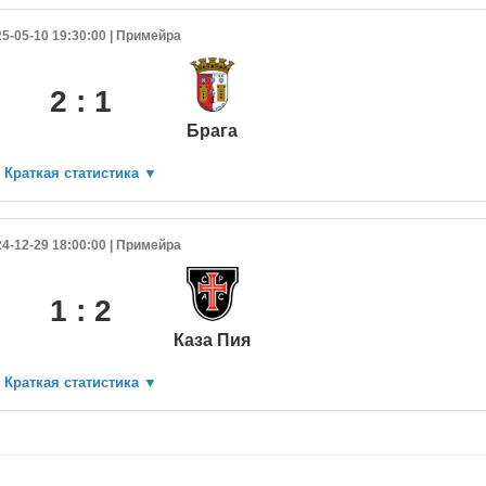
5-05-10 19:30:00 | Примейра
2 : 1
Брага
Краткая статистика
▼
4-12-29 18:00:00 | Примейра
1 : 2
Каза Пия
Краткая статистика
▼