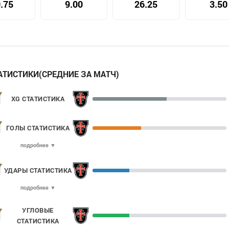
.75
9.00
26.25
3.50
АТИСТИКИ(СРЕДНИЕ ЗА МАТЧ)
XG СТАТИСТИКА
ГОЛЫ СТАТИСТИКА
подробнее ▼
УДАРЫ СТАТИСТИКА
подробнее ▼
УГЛОВЫЕ
СТАТИСТИКА