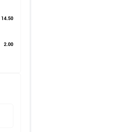
14.50
2.00