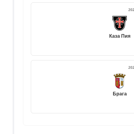
202
Каза Пия
202
Брага