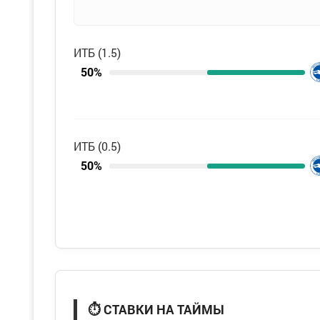
ИТБ (1.5)
50%
ИТБ (0.5)
50%
⏱️ СТАВКИ НА ТАЙМЫ