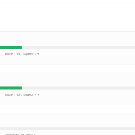
Т
СПЛИТ ПО СТАДИОНУ ▼
СПЛИТ ПО СТАДИОНУ ▼