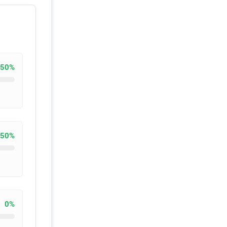
50%
50%
0%