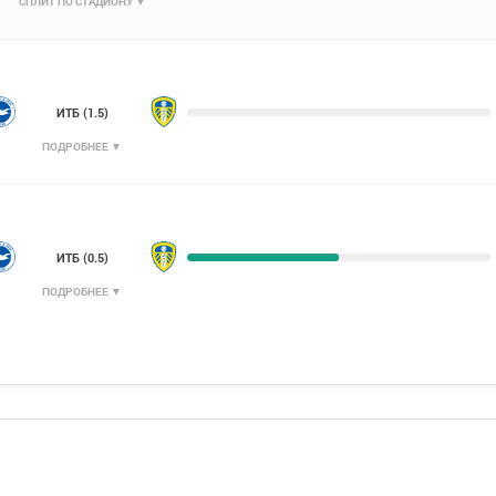
СПЛИТ ПО СТАДИОНУ ▼
ИТБ (1.5)
ПОДРОБНЕЕ ▼
ИТБ (0.5)
ПОДРОБНЕЕ ▼