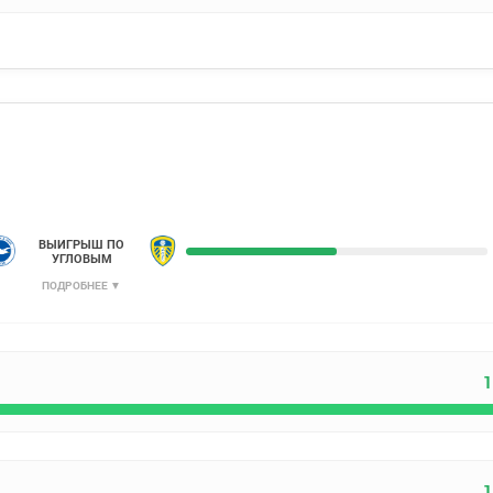
ВЫИГРЫШ ПО
УГЛОВЫМ
ПОДРОБНЕЕ ▼