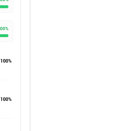
100%
100%
100%