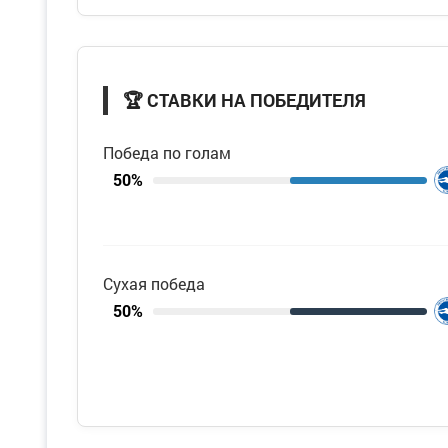
🏆 СТАВКИ НА ПОБЕДИТЕЛЯ
Победа по голам
50%
Сухая победа
50%