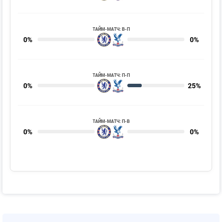
ТАЙМ-МАТЧ: В-П
0%
0%
ТАЙМ-МАТЧ: П-П
0%
25%
ТАЙМ-МАТЧ: П-В
0%
0%