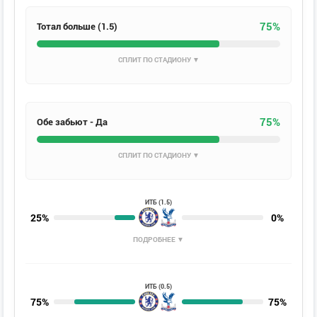
75%
Тотал больше (1.5)
СПЛИТ ПО СТАДИОНУ ▼
75%
Обе забьют - Да
СПЛИТ ПО СТАДИОНУ ▼
ИТБ (1.5)
25%
0%
ПОДРОБНЕЕ ▼
ИТБ (0.5)
75%
75%