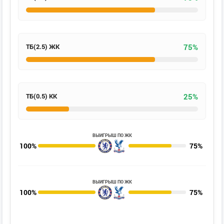
75%
ТБ(2.5) ЖК
25%
ТБ(0.5) КК
ВЫИГРЫШ ПО ЖК
100%
75%
ВЫИГРЫШ ПО ЖК
100%
75%