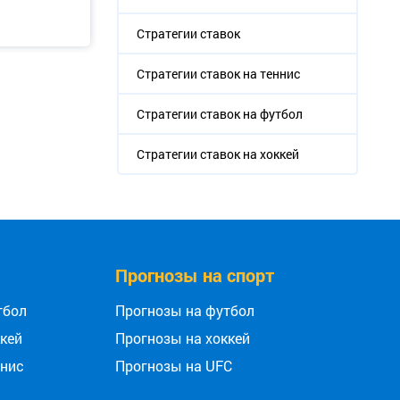
Стратегии ставок
Стратегии ставок на теннис
Стратегии ставок на футбол
Стратегии ставок на хоккей
Прогнозы на спорт
тбол
Прогнозы на футбол
ккей
Прогнозы на хоккей
ннис
Прогнозы на UFC