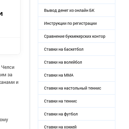
Вывод денег из онлайн БК
и
Инструкции по регистрации
Сравнение букмекерских контор
Ставки на баскетбол
Ставки на волейбол
ч Челси
дим за
Ставки на ММА
жанами и
Ставки на настольный теннис
Ставки на теннис
Ставки на футбол
тому
Ставки на хоккей