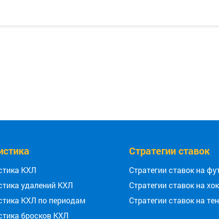
истика
Стратегии ставок
стика КХЛ
Стратегии ставок на фу
стика удалений КХЛ
Стратегии ставок на хо
стика КХЛ по периодам
Стратегии ставок на те
стика бросков КХЛ