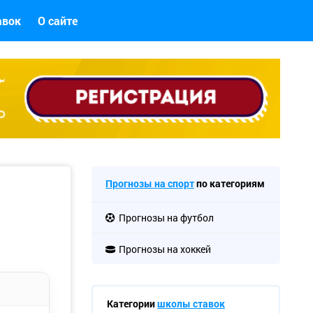
авок
О сайте
Прогнозы на спорт
по категориям
Прогнозы на футбол
Прогнозы на хоккей
Категории
школы ставок