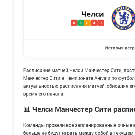
Челси
П
В
Н
П
П
История встр
Расписание матчей Челси Манчестер Сити, досту
Манчестер Сити в Чемпионате Англии по футбол
актуальностью расписания матчей, обновляя ег
время его начала.
📊 Челси Манчестер Сити расп
Команды провели все запланированные очные вс
больше не будут играть между собой в текущем 