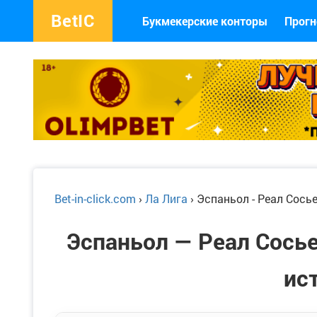
Bet
IC
Букмекерские конторы
Прогн
Bet-in-click.com
›
Ла Лига
›
Эспаньол - Реал Сось
Эспаньол — Реал Сосье
ис