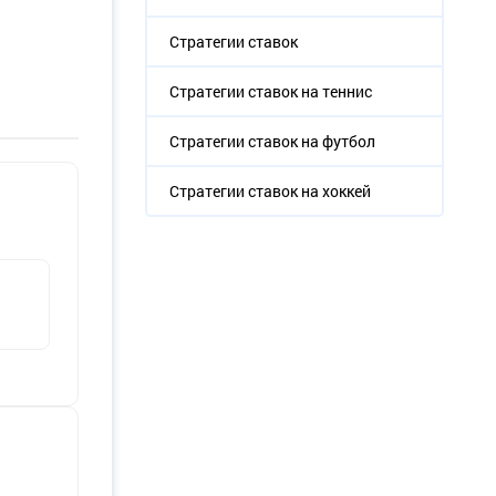
Стратегии ставок
Стратегии ставок на теннис
Стратегии ставок на футбол
Стратегии ставок на хоккей