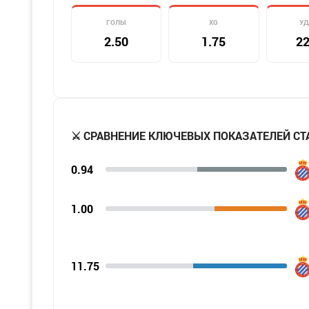
ГОЛЫ
XG
УД
2.50
1.75
22
⚔️ СРАВНЕНИЕ КЛЮЧЕВЫХ ПОКАЗАТЕЛЕЙ СТ
0.94
1.00
11.75