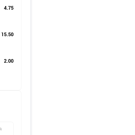
4.75
15.50
2.00
Д: