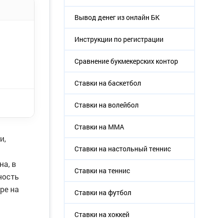
Вывод денег из онлайн БК
Инструкции по регистрации
Сравнение букмекерских контор
Ставки на баскетбол
Ставки на волейбол
Ставки на ММА
и,
Ставки на настольный теннис
а, в
Ставки на теннис
ность
ре на
Ставки на футбол
Ставки на хоккей