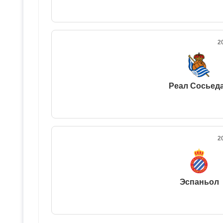
2
Реал Сосьед
2
Эспаньол