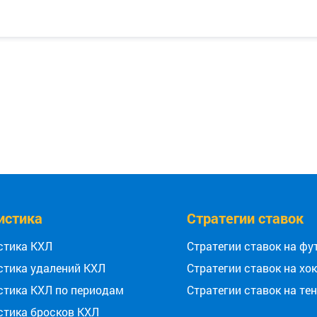
истика
Стратегии ставок
стика КХЛ
Стратегии ставок на фу
стика удалений КХЛ
Стратегии ставок на хо
стика КХЛ по периодам
Стратегии ставок на те
стика бросков КХЛ