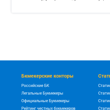
Бкмекерские конторы
Стат
Российские БК
Стати
Легальные Букмекеры
Стати
Официальные Букмекеры
Стати
Рейтинг честных букмекеров
Стати