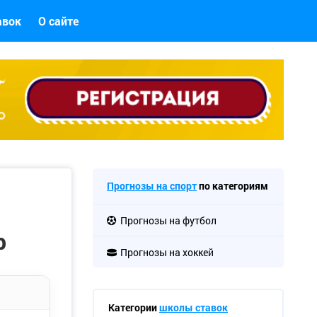
авок
О сайте
Прогнозы на спорт
по категориям
Прогнозы на футбол
р
Прогнозы на хоккей
Категории
школы ставок