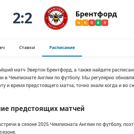
2:2
Брентфорд
Н
Н
П
В
П
еч
Ставки
Расписание
жайший матч Эвертон Брентфорд, а также найдете расписан
 в Чемпионате Англии по футболу. Мы регулярно обновл
у и время предстоящего матча, точно знали когда и во с
ние предстоящих матчей
тречи в сезоне 2025 Чемпионата Англии по футболу, поэ
сезоне.