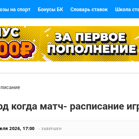
озы на спорт
Бонусы БК
Словарь ставок
Школа ст
списание
д когда матч- расписание иг
еля 2026, 17:00
- ЗАВЕРШЕН