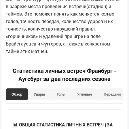
в разрезе места проведения встречи(стадион) и
таймов. Это поможет понять как меняется кол-во
голов, точность передач, количество ударов и их
точность, количество нарушений правил,
«горчичников» и удалений при игре на поле
Брайсгаусцев и Фуггеров, а также в конкретном
тайме этих матчей.
Статистика личных встреч Фрайбург -
Аугсбург за два последних сезона
Обзор
Удары
Голы
Угловые
Передачи
📊 ОБЩАЯ СТАТИСТИКА ЛИЧНЫХ ВСТРЕЧ (ЗА