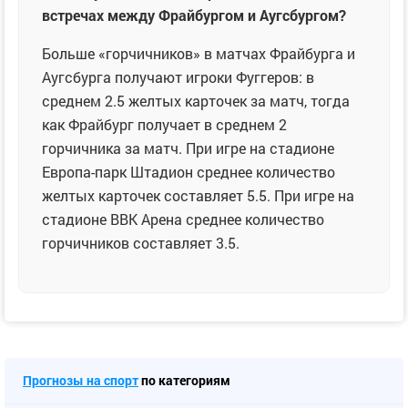
встречах между Фрайбургом и Аугсбургом?
Больше «горчичников» в матчах Фрайбурга и
Аугсбурга получают игроки Фуггеров: в
среднем 2.5 желтых карточек за матч, тогда
как Фрайбург получает в среднем 2
горчичника за матч. При игре на стадионе
Европа-парк Штадион среднее количество
желтых карточек составляет 5.5. При игре на
стадионе ВВК Арена среднее количество
горчичников составляет 3.5.
Прогнозы на спорт
по категориям