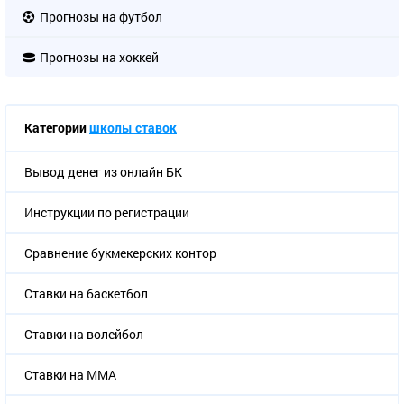
Прогнозы на футбол
Прогнозы на хоккей
Категории
школы ставок
Вывод денег из онлайн БК
Инструкции по регистрации
Сравнение букмекерских контор
Ставки на баскетбол
Ставки на волейбол
Ставки на ММА