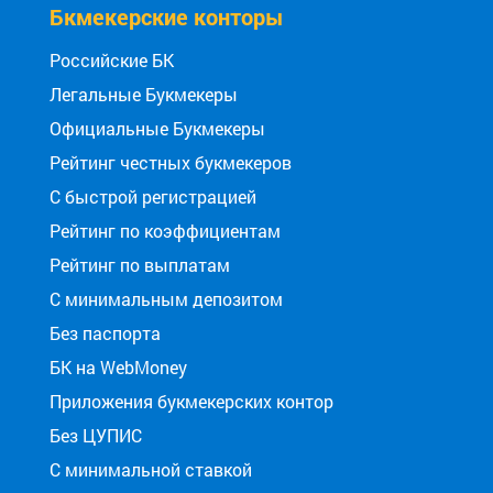
Бкмекерские конторы
Российские БК
Легальные Букмекеры
Официальные Букмекеры
Рейтинг честных букмекеров
С быстрой регистрацией
Рейтинг по коэффициентам
Рейтинг по выплатам
С минимальным депозитом
Без паспорта
БК на WebMoney
Приложения букмекерских контор
Без ЦУПИС
С минимальной ставкой