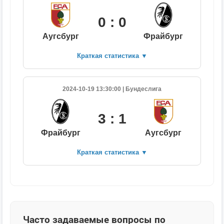
0 : 0
Аугсбург
Фрайбург
Краткая статистика
▼
2024-10-19 13:30:00 | Бундеслига
3 : 1
Фрайбург
Аугсбург
Краткая статистика
▼
Часто задаваемые вопросы по