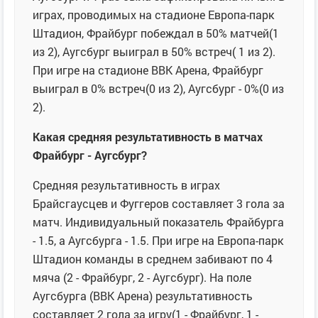
играх, проводимых на стадионе Европа-парк
Штадион, Фрайбург побеждал в 50% матчей(1
из 2), Аугсбург выиграл в 50% встреч( 1 из 2).
При игре на стадионе ВВК Арена, Фрайбург
выиграл в 0% встреч(0 из 2), Аугсбург - 0%(0 из
2).
Какая средняя результативность в матчах
Фрайбург - Аугсбург?
Средняя результативность в играх
Брайсгаусцев и Фуггеров составляет 3 гола за
матч. Индивидуальный показатель Фрайбурга
- 1.5, а Аугсбурга - 1.5. При игре на Европа-парк
Штадион команды в среднем забивают по 4
мяча (2 - Фрайбург, 2 - Аугсбург). На поле
Аугсбурга (ВВК Арена) результативность
составляет 2 гола за игру(1 - Фрайбург, 1 -