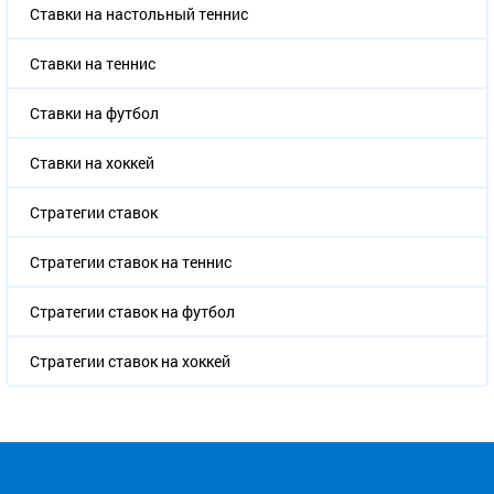
Ставки на настольный теннис
Ставки на теннис
Ставки на футбол
Ставки на хоккей
Стратегии ставок
Стратегии ставок на теннис
Стратегии ставок на футбол
Стратегии ставок на хоккей