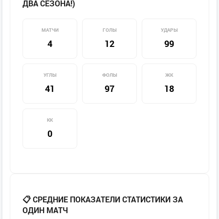
ДВА СЕЗОНА!)
МАТЧИ
ГОЛЫ
УДАРЫ
4
12
99
УГЛЫ
ФОЛЫ
ЖК
41
97
18
КК
0
📋 СРЕДНИЕ ПОКАЗАТЕЛИ СТАТИСТИКИ ЗА
ОДИН МАТЧ