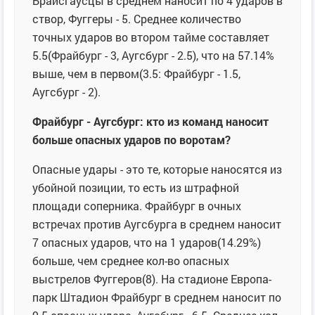
Брайсгаусцы в среднем наносит по 4 ударов в
створ, Фуггеры - 5. Среднее количество
точных ударов во втором тайме составляет
5.5(Фрайбург - 3, Аугсбург - 2.5), что на 57.14%
выше, чем в первом(3.5: Фрайбург - 1.5,
Аугсбург - 2).
Фрайбург - Аугсбург: кто из команд наносит
больше опасных ударов по воротам?
Опасные удары - это те, которые наносятся из
убойной позиции, то есть из штрафной
площади соперника. Фрайбург в очных
встречах против Аугсбурга в среднем наносит
7 опасных ударов, что на 1 ударов(14.29%)
больше, чем среднее кол-во опасных
выстрелов Фуггеров(8). На стадионе Европа-
парк Штадион Фрайбург в среднем наносит по