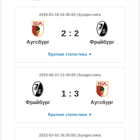
2026-01-18 16:30:00 | Бундеслига
2 : 2
Аугсбург
Фрайбург
Краткая статистика
▼
2025-08-23 13:30:00 | Бундеслига
1 : 3
Фрайбург
Аугсбург
Краткая статистика
▼
2025-03-02 16:30:00 | Бундеслига