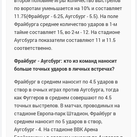
второй половине игры количество выстрелов
по воротам уменьшается на 10% и составляет
11.75(Фрайбург - 6.25, Аугсбург - 5.5). На поле
Фрайбурга среднее количество ударов в 1-м
тайме составляет 15, во 2-м - 12. На стадионе
Аугсбурга показатели составляют 11 и 11.5
соответственно.
Фрайбург - Аугсбург: кто из команд наносит
больше точных ударов в личных встречах?
Фрайбург в среднем наносит по 4.5 ударов в
створ в очных играх против Аугсбурга, тогда
как Фуггеров в среднем совершают по 4.5
точных выстрелов. В матчах, проводимых на
стадионе Европа-парк Штадион, Фрайбург в
среднем наносит по 5 ударов в створ,
Аугсбург - 4. На стадионе ВВК Арена