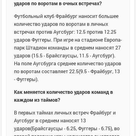
ударов по воротам в очных встречах?
Футбольный клуб Фрайбург наносит большее
количество ударов по воротам в личных
встречах против Аугсбург: 12.5 против 12.25
ударов Фуггеры. При игре на стадионе Европа-
парк Штадион команды в среднем наносят 27
ударов (15.5 - Брайсгаусцы, 11.5 - Аугсбург).
На поле Аугсбурга среднее количество ударов
по воротам составляет 22.5(9.5 - Фрайбург, 13
- Фуггеры).
Как меняется количество ударов команд в
каждом из таймов?
В первых таймах личных встреч Фрайбург и
Аугсбург в среднем наносят 13
ударов(Брайсгаусцы - 6.25, Фуггеры - 6.75), во