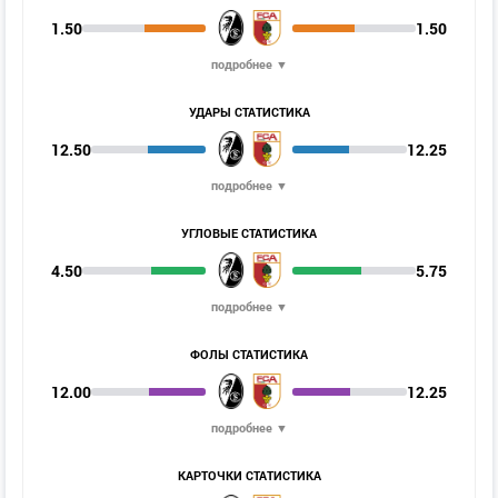
1.50
1.50
подробнее ▼
УДАРЫ СТАТИСТИКА
12.50
12.25
подробнее ▼
УГЛОВЫЕ СТАТИСТИКА
4.50
5.75
подробнее ▼
ФОЛЫ СТАТИСТИКА
12.00
12.25
подробнее ▼
КАРТОЧКИ СТАТИСТИКА