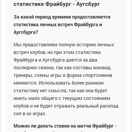
статистике Фрайбург - Аугсбург
За какой период времени предоставляется
статистика личных встреч Фрайбурга и
Аугсбурга?
Мы предоставляем полную историю личных
встреч клубов, но при этом статистика
Фрайбурга и Аугсбурга дается за два
последних сезона, так как составы команд,
тренеры, схемы игры и форма спортсменов
меняются. Использовать более раннюю
статистику нет смысла, так как она будет
иметь мало общего с текущим состоянием
клубов и не будет отражать реальный расклад
сил в их играх.
Можно ли делать ставки на матчи Фрайбург -