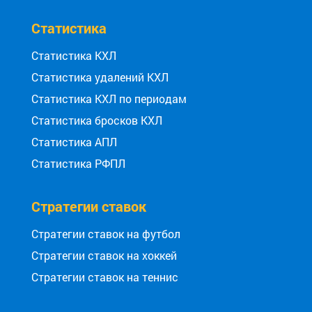
Статистика
Статистика КХЛ
Статистика удалений КХЛ
Статистика КХЛ по периодам
Статистика бросков КХЛ
Статистика АПЛ
Статистика РФПЛ
Стратегии ставок
Стратегии ставок на футбол
Стратегии ставок на хоккей
Стратегии ставок на теннис