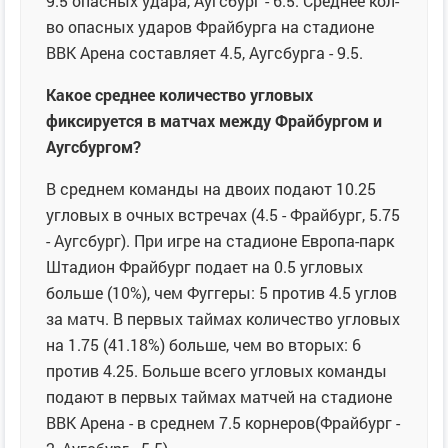
9.5 опасных удара, Аугсбург - 6.5. Среднее кол-
во опасных ударов Фрайбурга на стадионе
ВВК Арена составляет 4.5, Аугсбурга - 9.5.
Какое среднее количество угловых
фиксируется в матчах между Фрайбургом и
Аугсбургом?
В среднем команды на двоих подают 10.25
угловых в очных встречах (4.5 - Фрайбург, 5.75
- Аугсбург). При игре на стадионе Европа-парк
Штадион Фрайбург подает на 0.5 угловых
больше (10%), чем Фуггеры: 5 против 4.5 углов
за матч. В первых таймах количество угловых
на 1.75 (41.18%) больше, чем во вторых: 6
против 4.25. Больше всего угловых команды
подают в первых таймах матчей на стадионе
ВВК Арена - в среднем 7.5 корнеров(Фрайбург -