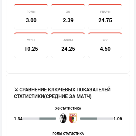
ГОЛЫ
XG
УДАРЫ
3.00
2.39
24.75
УГЛЫ
ФОЛЫ
ЖК
10.25
24.25
4.50
⚔️ СРАВНЕНИЕ КЛЮЧЕВЫХ ПОКАЗАТЕЛЕЙ
СТАТИСТИКИ(СРЕДНИЕ ЗА МАТЧ)
XG СТАТИСТИКА
1.34
1.06
ГОЛЫ СТАТИСТИКА