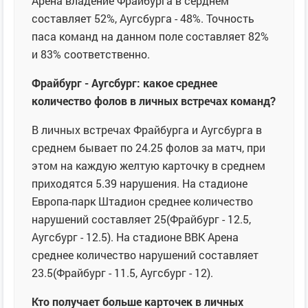
Арена владение Фрайбурга в серднем
составляет 52%, Аугсбурга - 48%. Точность
паса команд на данном поле составляет 82%
и 83% соответственно.
Фрайбург - Аугсбург: какое среднее
количество фолов в личных встречах команд?
В личных встречах Фрайбурга и Аугсбурга в
среднем бывает по 24.25 фолов за матч, при
этом на каждую желтую карточку в среднем
приходятся 5.39 нарушения. На стадионе
Европа-парк Штадион среднее количество
нарушений составляет 25(Фрайбург - 12.5,
Аугсбург - 12.5). На стадионе ВВК Арена
среднее количество нарушений составляет
23.5(Фрайбург - 11.5, Аугсбург - 12).
Кто получает больше карточек в личных