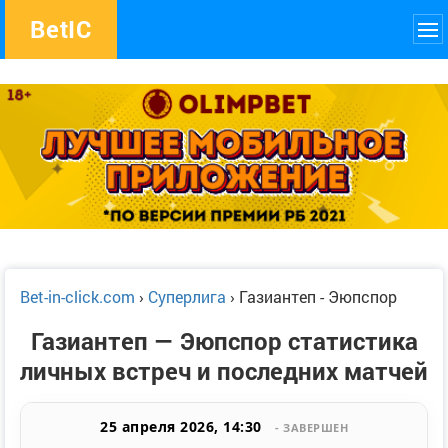
Bet
IC
Bet-in-click.com
›
Суперлига
›
Газиантеп - Эюпспор
Газиантеп — Эюпспор статистика
личных встреч и последних матчей
25 апреля 2026, 14:30
- ЗАВЕРШЕН