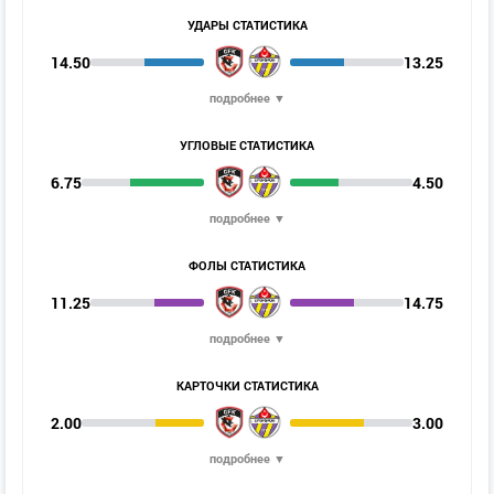
УДАРЫ СТАТИСТИКА
14.50
13.25
подробнее ▼
УГЛОВЫЕ СТАТИСТИКА
6.75
4.50
подробнее ▼
ФОЛЫ СТАТИСТИКА
11.25
14.75
подробнее ▼
КАРТОЧКИ СТАТИСТИКА
2.00
3.00
подробнее ▼