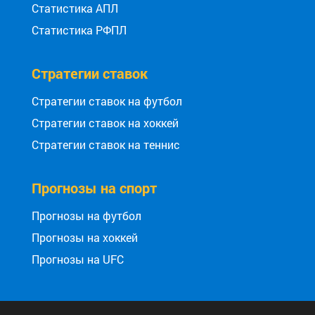
Статистика АПЛ
Статистика РФПЛ
Стратегии ставок
Стратегии ставок на футбол
Стратегии ставок на хоккей
Стратегии ставок на теннис
Прогнозы на спорт
Прогнозы на футбол
Прогнозы на хоккей
Прогнозы на UFC