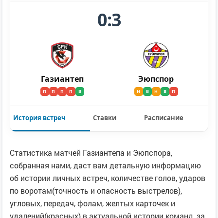
0:3
Газиантеп
Эюпспор
П
П
П
П
В
Н
В
Н
В
П
История встреч
Ставки
Расписание
Статистика матчей Газиантепа и Эюпспора,
собранная нами, даст вам детальную информацию
об истории личных встреч, количестве голов, ударов
по воротам(точность и опасность выстрелов),
угловых, передач, фолам, желтых карточек и
удалений(красных) в актуальной истории команд, за