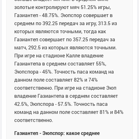
золотые контролируют мяч 51.25% игры,
Газиантеп - 48.75%. Эюпспор совершает в
среднем по 392.25 передач за игру, 313.5 из
которых являются точными, тогда как
Газиантеп совершает по 357.25 передач за
матч, 292.5 из которых являются точными.
При игре на стадионе Калле владение
Газиантепа в среднем составляет 55%,
Эюпспора - 45%. Точность паса команд на
данном поле составляет 82% и 74%
соответственно. При игре на стадионе Эюп
владение Газиантепа в серднем составляет
42.5%, Эюпспора - 57.5%. Точность паса
команд на данном поле составляет 81% и 84%
соответственно.
Газиантеп - Эюпспор: какое среднее