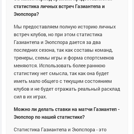
статистика личных встреч Газиантепа и
Эюпспора?
Мы предоставляем полную историю личных
встреч клубов, но при этом статистика
Газиантепа и Эюпспора дается за два
последних сезона, так как составы команд,
тренеры, схемы игры и форма спортсменов
меняются. Использовать более раннюю
статистику нет смысла, так как она будет
иметь мало общего с текущим состоянием
клубов и не будет отражать реальный расклад
сил в их играх.
Можно ли делать ставки на матчи Газиантеп -
Эюпспор по нашей статистике?
Статистика Газиантепа и Эюпспора - это