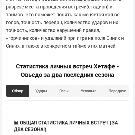
разрезе места проведения встречи(стадион) и
таймов. Это поможет понять как меняется кол-во
голов, точность передач, количество ударов и их
точность, количество нарушений правил,
«горчичников» и удалений при игре на поле Синих и
Синих, а также в конкретном тайме этих матчей.
Статистика личных встреч Хетафе -
Овьедо за два последних сезона
Обзор
Удары
Голы
Угловые
Передачи
📊 ОБЩАЯ СТАТИСТИКА ЛИЧНЫХ ВСТРЕЧ (ЗА
ДВА СЕЗОНА!)