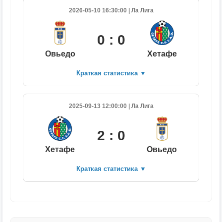
2026-05-10 16:30:00 | Ла Лига
0 : 0
Овьедо
Хетафе
Краткая статистика
▼
2025-09-13 12:00:00 | Ла Лига
2 : 0
Хетафе
Овьедо
Краткая статистика
▼