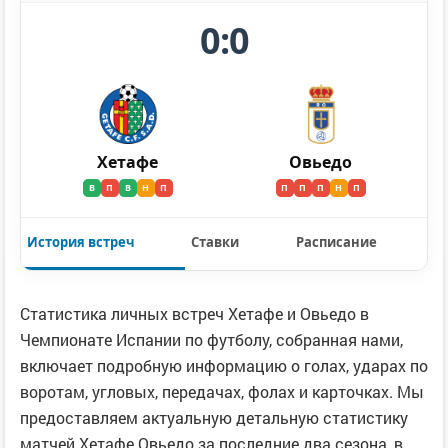
0:0
Хетафе
Овьедо
В
П
В
Н
П
П
П
П
Н
П
История встреч
Ставки
Расписание
Статистика личных встреч Хетафе и Овьедо в
Чемпионате Испании по футболу, собранная нами,
включает подробную информацию о голах, ударах по
воротам, угловых, передачах, фолах и карточках. Мы
предоставляем актуальную детальную статистику
матчей Хетафе Овьедо за последние два сезона, в