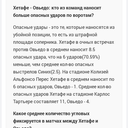
Хетафе - Овьедо: кто из команд наносит
больше опасных ударов по воротам?
Опасные удары - это те, которые наносятся из
убойной позиции, то есть из штрафной
площади соперника. Хетафе в очных встречах
против Овьедо в среднем наносит 8.5
опасных удара, что на 6 ударов(70.59%)
меньше, чем среднее кол-во опасных
выстрелов Синих(2.5). На стадионе Колизей
Альфонсо Перес Хетафе в среднем наносит по
6 опасных ударов, Овьедо - 1. Среднее кол-во
опасных ударов Хетафе на стадионе Карлос
Тартьере составляет 11, Овьедо - 4.
Какое среднее количество угловых
фиксируется в матчах между Хетафе и