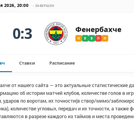
я 2026, 20:00
- ЗАВЕРШЕН
0:3
Фенербахче
Н
В
В
П
Н
еч
Ставки
Расписание
ахче от нашего сайта — это актуальные статистические д
рмацию об истории матчей клубов, количестве голов в иг
 ударов по воротам, их точности(в створ/мимо/заблокиро
а), количестве угловых, передач и их точности, а также ф
тавляются в разрезе каждого из таймов и места проведен