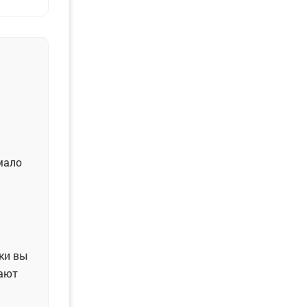
мало
ки вы
рают