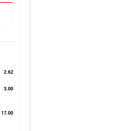
2.62
3.00
17.00