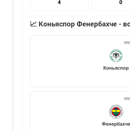
4
0
📈 Коньяспор Фенербахче - в
202
Коньяспор
202
Фенербахч