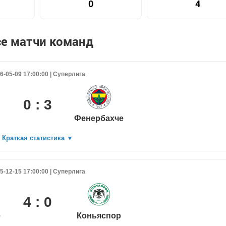
0
4
се матчи команд
6-05-09 17:00:00 | Суперлига
0 : 3
Фенербахче
Краткая статистика
▼
5-12-15 17:00:00 | Суперлига
4 : 0
е
Коньяспор