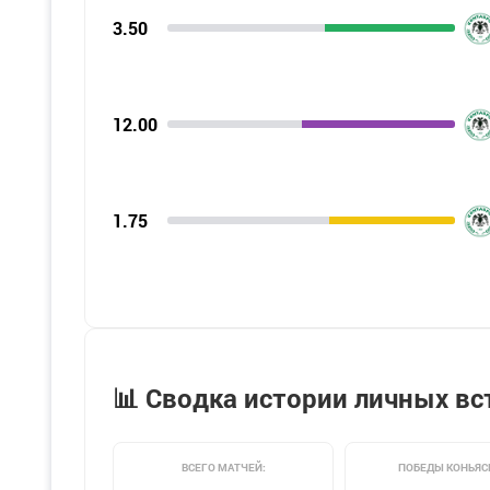
3.50
12.00
1.75
📊 Сводка истории личных вс
ВСЕГО МАТЧЕЙ:
ПОБЕДЫ КОНЬЯС