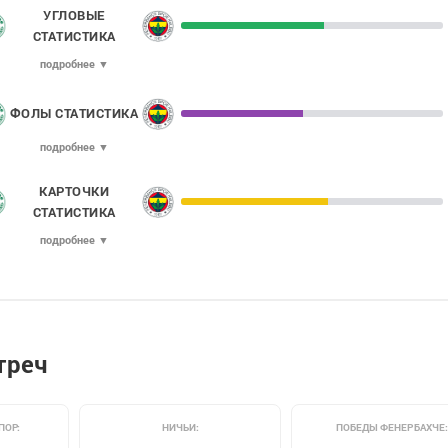
УГЛОВЫЕ
СТАТИСТИКА
подробнее ▼
ФОЛЫ СТАТИСТИКА
подробнее ▼
КАРТОЧКИ
СТАТИСТИКА
подробнее ▼
треч
ПОР:
НИЧЬИ:
ПОБЕДЫ ФЕНЕРБАХЧЕ: