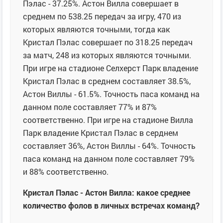
Пэлас - 37.25%. Астон Вилла совершает в
среднем по 538.25 передач за игру, 470 из
которых являются точными, тогда как
Кристал Пэлас совершает по 318.25 передач
за матч, 248 из которых являются точными.
При игре на стадионе Селхерст Парк владение
Кристал Пэлас в среднем составляет 38.5%,
Астон Виллы - 61.5%. Точность паса команд на
данном поле составляет 77% и 87%
соответственно. При игре на стадионе Вилла
Парк владение Кристал Пэлас в серднем
составляет 36%, Астон Виллы - 64%. Точность
паса команд на данном поле составляет 79%
и 88% соответственно.
Кристал Пэлас - Астон Вилла: какое среднее
количество фолов в личных встречах команд?