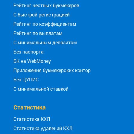
Рейтинг честных букмекеров
С быстрой регистрацией
Рейтинг по коэффициентам
Рейтинг по выплатам
С минимальным депозитом
Без паспорта
БК на WebMoney
Приложения букмекерских контор
Без ЦУПИС
С минимальной ставкой
Статистика
Статистика КХЛ
Статистика удалений КХЛ