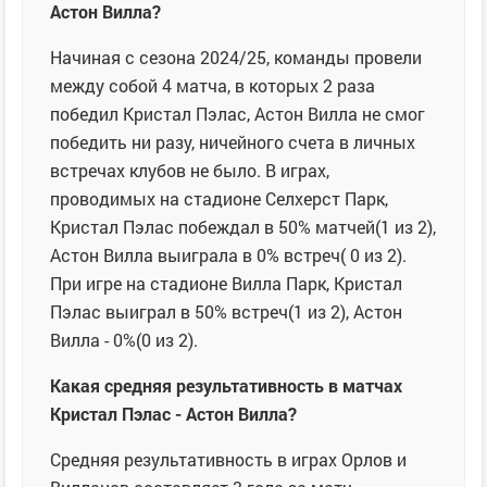
Астон Вилла?
Начиная с сезона 2024/25, команды провели
между собой 4 матча, в которых 2 раза
победил Кристал Пэлас, Астон Вилла не смог
победить ни разу, ничейного счета в личных
встречах клубов не было. В играх,
проводимых на стадионе Селхерст Парк,
Кристал Пэлас побеждал в 50% матчей(1 из 2),
Астон Вилла выиграла в 0% встреч( 0 из 2).
При игре на стадионе Вилла Парк, Кристал
Пэлас выиграл в 50% встреч(1 из 2), Астон
Вилла - 0%(0 из 2).
Какая средняя результативность в матчах
Кристал Пэлас - Астон Вилла?
Средняя результативность в играх Орлов и