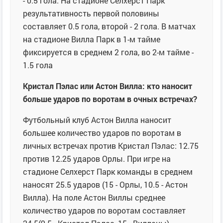
- 0.5 гола. На стадионе Селхерст Парк
результативность первой половины
составляет 0.5 гола, второй - 2 гола. В матчах
на стадионе Вилла Парк в 1-м тайме
фиксируется в среднем 2 гола, во 2-м тайме -
1.5 гола
Кристал Пэлас или Астон Вилла: кто наносит
больше ударов по воротам в очных встречах?
Футбольный клуб Астон Вилла наносит
большее количество ударов по воротам в
личных встречах против Кристал Пэлас: 12.75
против 12.25 ударов Орлы. При игре на
стадионе Селхерст Парк команды в среднем
наносят 25.5 ударов (15 - Орлы, 10.5 - Астон
Вилла). На поле Астон Виллы среднее
количество ударов по воротам составляет