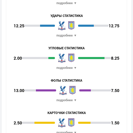
подробнее ▼
УДАРЫ СТАТИСТИКА
12.25
12.75
подробнее ▼
УГЛОВЫЕ СТАТИСТИКА
2.00
8.25
подробнее ▼
ФОЛЫ СТАТИСТИКА
13.00
7.50
подробнее ▼
КАРТОЧКИ СТАТИСТИКА
2.50
1.50
подробнее ▼