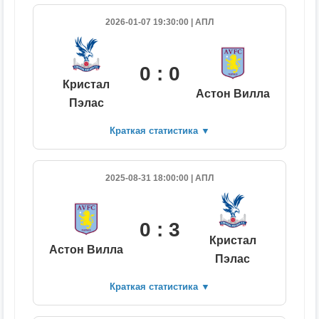
2026-01-07 19:30:00 | АПЛ
0 : 0
Кристал
Астон Вилла
Пэлас
Краткая статистика
▼
2025-08-31 18:00:00 | АПЛ
0 : 3
Кристал
Астон Вилла
Пэлас
Краткая статистика
▼