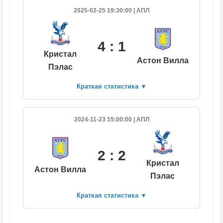
2025-02-25 19:30:00 | АПЛ
4 : 1
Кристал
Астон Вилла
Пэлас
Краткая статистика
▼
2024-11-23 15:00:00 | АПЛ
2 : 2
Кристал
Астон Вилла
Пэлас
Краткая статистика
▼