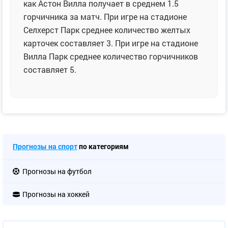
как Астон Вилла получает в среднем 1.5
горчичника за матч. При игре на стадионе
Селхерст Парк среднее количество желтых
карточек составляет 3. При игре на стадионе
Вилла Парк среднее количество горчичников
составляет 5.
Прогнозы на спорт
по категориям
Прогнозы на футбол
Прогнозы на хоккей