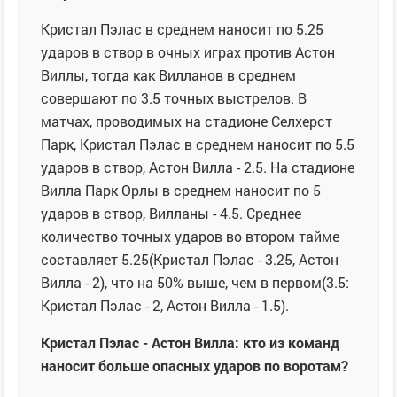
Кристал Пэлас в среднем наносит по 5.25
ударов в створ в очных играх против Астон
Виллы, тогда как Вилланов в среднем
совершают по 3.5 точных выстрелов. В
матчах, проводимых на стадионе Селхерст
Парк, Кристал Пэлас в среднем наносит по 5.5
ударов в створ, Астон Вилла - 2.5. На стадионе
Вилла Парк Орлы в среднем наносит по 5
ударов в створ, Вилланы - 4.5. Среднее
количество точных ударов во втором тайме
составляет 5.25(Кристал Пэлас - 3.25, Астон
Вилла - 2), что на 50% выше, чем в первом(3.5:
Кристал Пэлас - 2, Астон Вилла - 1.5).
Кристал Пэлас - Астон Вилла: кто из команд
наносит больше опасных ударов по воротам?