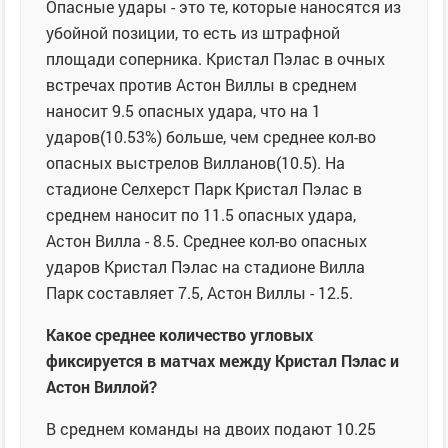
Опасные удары - это те, которые наносятся из
убойной позиции, то есть из штрафной
площади соперника. Кристал Пэлас в очных
встречах против Астон Виллы в среднем
наносит 9.5 опасных удара, что на 1
ударов(10.53%) больше, чем среднее кол-во
опасных выстрелов Вилланов(10.5). На
стадионе Селхерст Парк Кристал Пэлас в
среднем наносит по 11.5 опасных удара,
Астон Вилла - 8.5. Среднее кол-во опасных
ударов Кристал Пэлас на стадионе Вилла
Парк составляет 7.5, Астон Виллы - 12.5.
Какое среднее количество угловых
фиксируется в матчах между Кристал Пэлас и
Астон Виллой?
В среднем команды на двоих подают 10.25