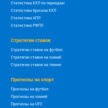
Статистика КХЛ по периодам
Статистика бросков КХЛ
Статистика АПЛ
Статистика РФПЛ
Стратегии ставок
Стратегии ставок на футбол
Стратегии ставок на хоккей
Стратегии ставок на теннис
Прогнозы на спорт
Прогнозы на футбол
Прогнозы на хоккей
Прогнозы на UFC