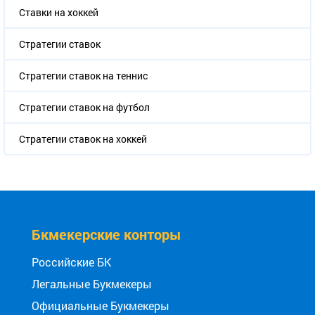
Ставки на хоккей
Стратегии ставок
Стратегии ставок на теннис
Стратегии ставок на футбол
Стратегии ставок на хоккей
Бкмекерские конторы
Российские БК
Легальные Букмекеры
Официальные Букмекеры