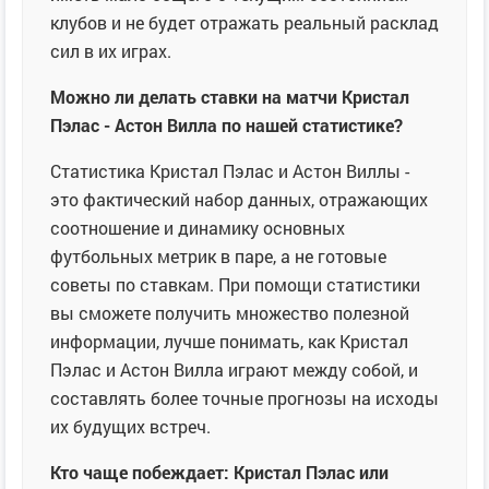
клубов и не будет отражать реальный расклад
сил в их играх.
Можно ли делать ставки на матчи Кристал
Пэлас - Астон Вилла по нашей статистике?
Статистика Кристал Пэлас и Астон Виллы -
это фактический набор данных, отражающих
соотношение и динамику основных
футбольных метрик в паре, а не готовые
советы по ставкам. При помощи статистики
вы сможете получить множество полезной
информации, лучше понимать, как Кристал
Пэлас и Астон Вилла играют между собой, и
составлять более точные прогнозы на исходы
их будущих встреч.
Кто чаще побеждает: Кристал Пэлас или