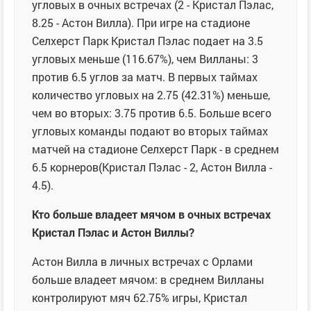
угловых в очных встречах (2 - Кристал Пэлас,
8.25 - Астон Вилла). При игре на стадионе
Селхерст Парк Кристал Пэлас подает на 3.5
угловых меньше (116.67%), чем Вилланы: 3
против 6.5 углов за матч. В первых таймах
количество угловых на 2.75 (42.31%) меньше,
чем во вторых: 3.75 против 6.5. Больше всего
угловых команды подают во вторых таймах
матчей на стадионе Селхерст Парк - в среднем
6.5 корнеров(Кристал Пэлас - 2, Астон Вилла -
4.5).
Кто больше владеет мячом в очных встречах
Кристал Пэлас и Астон Виллы?
Астон Вилла в личных встречах с Орлами
больше владеет мячом: в среднем Вилланы
контролируют мяч 62.75% игры, Кристал