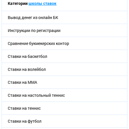
Категории
школы ставок
Вывод денег из онлайн БК
Инструкции по регистрации
Сравнение букмекерских контор
Ставки на баскетбол
Ставки на волейбол
Ставки на ММА
Ставки на настольный теннис
Ставки на теннис
Ставки на футбол