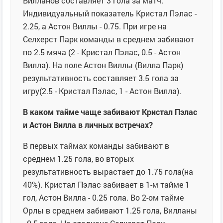
Вилланов составляет 3 гола за матч.
Индивидуальный показатель Кристал Пэлас -
2.25, а Астон Виллы - 0.75. При игре на
Селхерст Парк команды в среднем забивают
по 2.5 мяча (2 - Кристал Пэлас, 0.5 - Астон
Вилла). На поле Астон Виллы (Вилла Парк)
результативность составляет 3.5 гола за
игру(2.5 - Кристал Пэлас, 1 - Астон Вилла).
В каком тайме чаще забивают Кристал Пэлас
и Астон Вилла в личных встречах?
В первых таймах команды забивают в
среднем 1.25 гола, во вторых
результативность вырастает до 1.75 гола(на
40%). Кристал Пэлас забивает в 1-м тайме 1
гол, Астон Вилла - 0.25 гола. Во 2-ом тайме
Орлы в среднем забивают 1.25 гола, Вилланы