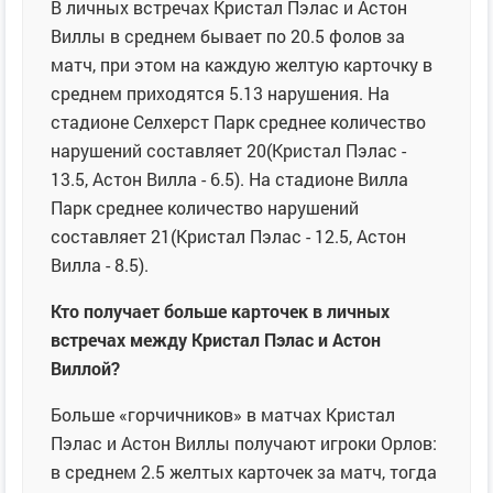
В личных встречах Кристал Пэлас и Астон
Виллы в среднем бывает по 20.5 фолов за
матч, при этом на каждую желтую карточку в
среднем приходятся 5.13 нарушения. На
стадионе Селхерст Парк среднее количество
нарушений составляет 20(Кристал Пэлас -
13.5, Астон Вилла - 6.5). На стадионе Вилла
Парк среднее количество нарушений
составляет 21(Кристал Пэлас - 12.5, Астон
Вилла - 8.5).
Кто получает больше карточек в личных
встречах между Кристал Пэлас и Астон
Виллой?
Больше «горчичников» в матчах Кристал
Пэлас и Астон Виллы получают игроки Орлов:
в среднем 2.5 желтых карточек за матч, тогда