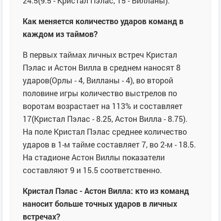
24.5(9.5 - Кристал Пэлас, 15 - Вилланы).
Как меняется количество ударов команд в
каждом из таймов?
В первых таймах личных встреч Кристал
Пэлас и Астон Вилла в среднем наносят 8
ударов(Орлы - 4, Вилланы - 4), во второй
половине игры количество выстрелов по
воротам возрастает на 113% и составляет
17(Кристал Пэлас - 8.25, Астон Вилла - 8.75).
На поле Кристал Пэлас среднее количество
ударов в 1-м тайме составляет 7, во 2-м - 18.5.
На стадионе Астон Виллы показатели
составляют 9 и 15.5 соответственно.
Кристал Пэлас - Астон Вилла: кто из команд
наносит больше точных ударов в личных
встречах?