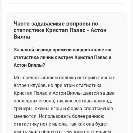
Часто задаваемые вопросы по
статистике Кристал Пэлас - Астон
Вилла
За какой период времени предоставляется
статистика личных встреч Кристал Пэлас и
Астон Виллы?
Мы предоставляем полную историю личных
встреч клубов, но при этом статистика
Кристал Пэлас и Астон Виллы дается за два
последних сезона, так как составы команд,
тренеры, схемы игры и форма спортсменов
меняются. Использовать более раннюю
статистику нет смысла, так как она будет
иметь мало общего с текущим состоянием